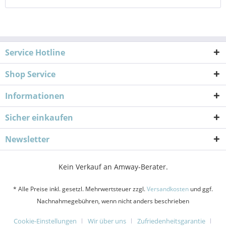
Service Hotline
Shop Service
Informationen
Sicher einkaufen
Newsletter
Kein Verkauf an Amway-Berater.
* Alle Preise inkl. gesetzl. Mehrwertsteuer zzgl.
Versandkosten
und ggf.
Nachnahmegebühren, wenn nicht anders beschrieben
Cookie-Einstellungen
Wir über uns
Zufriedenheitsgarantie