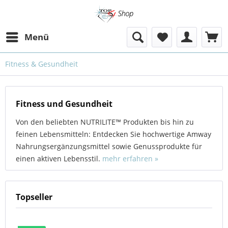
Menü
Fitness & Gesundheit
Fitness und Gesundheit
Von den beliebten NUTRILITE™ Produkten bis hin zu
feinen Lebensmitteln: Entdecken Sie hochwertige Amway
Nahrungsergänzungsmittel sowie Genussprodukte für
einen aktiven Lebensstil.
mehr erfahren »
Topseller