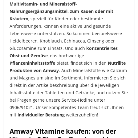
Multivitamin- und Mineralstoff-
Nahrungsergänzungsmittel, zum Kauen oder mit
Kräutern
, speziell für Kinder oder bestimmte
Anforderungen, können eine aktive und gesunde
Lebensweise unterstützen. So kommen beispielsweise
Heidelbeeren, Knoblauch, Echinacea, Ginseng oder
Glucosamine zum Einsatz. Und auch
konzentriertes
Obst und Gemüse
, das hochwertige
Pflanzeninhaltsstoffe
bietet, findet sich in den
Nutrilite
Produkten von Amway
. Auch Mineralstoffe wie Calcium
und Magnesium sind im Sortiment. Informieren Sie sich
direkt in der Artikelbeschreibung über die jeweiligen
Inhaltsstoffe der Tabletten und Getränke, und nutzen Sie
bei Fragen gerne unsere Service-Hotline unter
0906/91021. Unser kompetentes Team freut sich, Ihnen
mit
individueller Beratung
weiterzuhelfen!
Amway Vitamine kaufen: von der