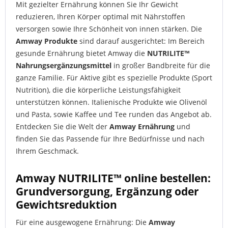
Mit gezielter Ernährung können Sie Ihr Gewicht
reduzieren, Ihren Körper optimal mit Nährstoffen
versorgen sowie Ihre Schönheit von innen stärken. Die
Amway Produkte
sind darauf ausgerichtet: Im Bereich
gesunde Ernährung bietet Amway die
NUTRILITE™
Nahrungsergänzungsmittel
in großer Bandbreite für die
ganze Familie. Für Aktive gibt es spezielle Produkte (Sport
Nutrition), die die körperliche Leistungsfähigkeit
unterstützen können. Italienische Produkte wie Olivenöl
und Pasta, sowie Kaffee und Tee runden das Angebot ab.
Entdecken Sie die Welt der
Amway Ernährung
und
finden Sie das Passende für Ihre Bedürfnisse und nach
Ihrem Geschmack.
Amway NUTRILITE™ online bestellen:
Grundversorgung, Ergänzung oder
Gewichtsreduktion
Für eine ausgewogene Ernährung: Die
Amway