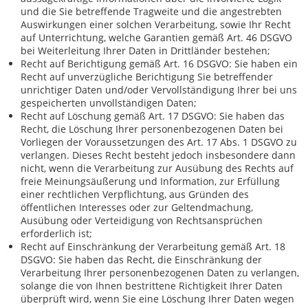
und die Sie betreffende Tragweite und die angestrebten
Auswirkungen einer solchen Verarbeitung, sowie Ihr Recht
auf Unterrichtung, welche Garantien gemäß Art. 46 DSGVO
bei Weiterleitung Ihrer Daten in Drittländer bestehen;
Recht auf Berichtigung gemäß Art. 16 DSGVO: Sie haben ein
Recht auf unverzügliche Berichtigung Sie betreffender
unrichtiger Daten und/oder Vervollständigung Ihrer bei uns
gespeicherten unvollständigen Daten;
Recht auf Löschung gemäß Art. 17 DSGVO: Sie haben das
Recht, die Löschung Ihrer personenbezogenen Daten bei
Vorliegen der Voraussetzungen des Art. 17 Abs. 1 DSGVO zu
verlangen. Dieses Recht besteht jedoch insbesondere dann
nicht, wenn die Verarbeitung zur Ausübung des Rechts auf
freie Meinungsäußerung und Information, zur Erfüllung
einer rechtlichen Verpflichtung, aus Gründen des
öffentlichen Interesses oder zur Geltendmachung,
Ausübung oder Verteidigung von Rechtsansprüchen
erforderlich ist;
Recht auf Einschränkung der Verarbeitung gemäß Art. 18
DSGVO: Sie haben das Recht, die Einschränkung der
Verarbeitung Ihrer personenbezogenen Daten zu verlangen,
solange die von Ihnen bestrittene Richtigkeit Ihrer Daten
überprüft wird, wenn Sie eine Löschung Ihrer Daten wegen