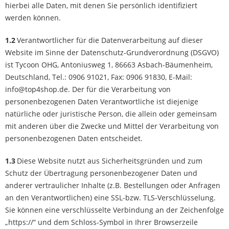
hierbei alle Daten, mit denen Sie persönlich identifiziert
werden können.
1.2
Verantwortlicher für die Datenverarbeitung auf dieser
Website im Sinne der Datenschutz-Grundverordnung (DSGVO)
ist Tycoon OHG, Antoniusweg 1, 86663 Asbach-Bäumenheim,
Deutschland, Tel.: 0906 91021, Fax: 0906 91830, E-Mail:
info@top4shop.de. Der für die Verarbeitung von
personenbezogenen Daten Verantwortliche ist diejenige
natürliche oder juristische Person, die allein oder gemeinsam
mit anderen über die Zwecke und Mittel der Verarbeitung von
personenbezogenen Daten entscheidet.
1.3
Diese Website nutzt aus Sicherheitsgründen und zum
Schutz der Übertragung personenbezogener Daten und
anderer vertraulicher Inhalte (z.B. Bestellungen oder Anfragen
an den Verantwortlichen) eine SSL-bzw. TLS-Verschlüsselung.
Sie können eine verschlüsselte Verbindung an der Zeichenfolge
„https://“ und dem Schloss-Symbol in Ihrer Browserzeile