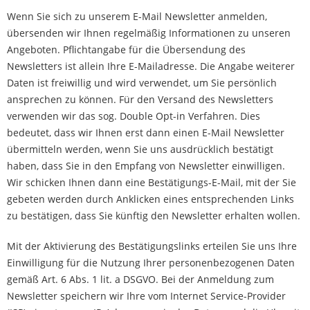
Wenn Sie sich zu unserem E-Mail Newsletter anmelden,
übersenden wir Ihnen regelmäßig Informationen zu unseren
Angeboten. Pflichtangabe für die Übersendung des
Newsletters ist allein Ihre E-Mailadresse. Die Angabe weiterer
Daten ist freiwillig und wird verwendet, um Sie persönlich
ansprechen zu können. Für den Versand des Newsletters
verwenden wir das sog. Double Opt-in Verfahren. Dies
bedeutet, dass wir Ihnen erst dann einen E-Mail Newsletter
übermitteln werden, wenn Sie uns ausdrücklich bestätigt
haben, dass Sie in den Empfang von Newsletter einwilligen.
Wir schicken Ihnen dann eine Bestätigungs-E-Mail, mit der Sie
gebeten werden durch Anklicken eines entsprechenden Links
zu bestätigen, dass Sie künftig den Newsletter erhalten wollen.
Mit der Aktivierung des Bestätigungslinks erteilen Sie uns Ihre
Einwilligung für die Nutzung Ihrer personenbezogenen Daten
gemäß Art. 6 Abs. 1 lit. a DSGVO. Bei der Anmeldung zum
Newsletter speichern wir Ihre vom Internet Service-Provider