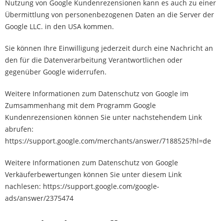
Nutzung von Google Kundenrezensionen kann es auch zu einer
Übermittlung von personenbezogenen Daten an die Server der
Google LLC. in den USA kommen.
Sie können Ihre Einwilligung jederzeit durch eine Nachricht an
den für die Datenverarbeitung Verantwortlichen oder
gegenüber Google widerrufen.
Weitere Informationen zum Datenschutz von Google im
Zumsammenhang mit dem Programm Google
Kundenrezensionen können Sie unter nachstehendem Link
abrufen:
https://support.google.com/merchants/answer/7188525?hl=de
Weitere Informationen zum Datenschutz von Google
Verkäuferbewertungen können Sie unter diesem Link
nachlesen: https://support.google.com/google-
ads/answer/2375474