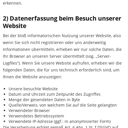
erkennen.
2) Datenerfassung beim Besuch unserer
Website
Bei der bloß informatorischen Nutzung unserer Website, also
wenn Sie sich nicht registrieren oder uns anderweitig
Informationen übermitteln, erheben wir nur solche Daten, die
Ihr Browser an unseren Server übermittelt (sog. „Server-
Logfiles“). Wenn Sie unsere Website aufrufen, erheben wir die
folgenden Daten, die für uns technisch erforderlich sind, um
Ihnen die Website anzuzeigen:
Unsere besuchte Website
Datum und Uhrzeit zum Zeitpunkt des Zugriffes
Menge der gesendeten Daten in Byte
Quelle/Verweis, von welchem Sie auf die Seite gelangten
Verwendeter Browser
Verwendetes Betriebssystem
Verwendete IP-Adresse (ggf.: in anonymisierter Form)
Die Verarbeitung erfolgt gemäß Art. 6 Abs. 1 lit. f DSGVO auf