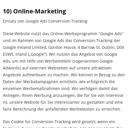
10) Online-Marketing
Einsatz von Google Ads Conversion-Tracking
Diese Website nutzt das Online-Werbeprogramm "Google Ads"
und im Rahmen von Google Ads das Conversion-Tracking der
Google Ireland Limited, Gordon House, 4 Barrow St, Dublin, D04
E5W5, Irland („Google“). Wir nutzen das Angebot von Google
Ads, um mit Hilfe von Werbemitteln (sogenannten Google
Adwords) auf externen Webseiten auf unsere attraktiven
Angebote aufmerksam zu machen. Wir können in Bezug zu den
Daten der Werbekampagnen ermitteln, wie erfolgreich die
einzelnen Werbemaßnahmen sind. Wir verfolgen damit das
Anliegen, Ihnen Werbung anzuzeigen, die für Sie von Interesse
ist, unsere Website für Sie interessanter zu gestalten und eine
faire Berechnung der anfallenden Werbekosten zu erreichen.
Das Cookie für Conversion-Tracking wird gesetzt, wenn ein