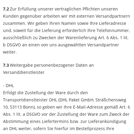
7.2
Zur Erfüllung unserer vertraglichen Pflichten unseren
Kunden gegenüber arbeiten wir mit externen Versandpartnern
zusammen. Wir geben Ihren Namen sowie Ihre Lieferadresse
und, soweit für die Lieferung erforderlich Ihre Telefonnummer,
ausschließlich zu Zwecken der Warenlieferung Art. 6 Abs. 1 lit.
b DSGVO an einen von uns ausgewählten Versandpartner
weiter.
7.3
Weitergabe personenbezogener Daten an
Versanddienstleister
- DHL
Erfolgt die Zustellung der Ware durch den
Transportdienstleister DHL (DHL Paket GmbH, Sträßchensweg
10, 53113 Bonn), so geben wir Ihre E-Mail-Adresse gemäß Art. 6
Abs. 1 lit. a DSGVO vor der Zustellung der Ware zum Zweck der
Abstimmung eines Liefertermins bzw. zur Lieferankündigung
an DHL weiter, sofern Sie hierfür im Bestellprozess Ihre