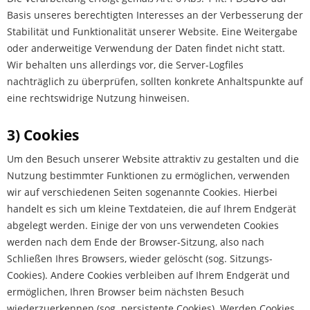
Basis unseres berechtigten Interesses an der Verbesserung der
Stabilität und Funktionalität unserer Website. Eine Weitergabe
oder anderweitige Verwendung der Daten findet nicht statt.
Wir behalten uns allerdings vor, die Server-Logfiles
nachträglich zu überprüfen, sollten konkrete Anhaltspunkte auf
eine rechtswidrige Nutzung hinweisen.
3) Cookies
Um den Besuch unserer Website attraktiv zu gestalten und die
Nutzung bestimmter Funktionen zu ermöglichen, verwenden
wir auf verschiedenen Seiten sogenannte Cookies. Hierbei
handelt es sich um kleine Textdateien, die auf Ihrem Endgerät
abgelegt werden. Einige der von uns verwendeten Cookies
werden nach dem Ende der Browser-Sitzung, also nach
Schließen Ihres Browsers, wieder gelöscht (sog. Sitzungs-
Cookies). Andere Cookies verbleiben auf Ihrem Endgerät und
ermöglichen, Ihren Browser beim nächsten Besuch
wiederzuerkennen (sog. persistente Cookies). Werden Cookies