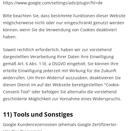
https://www.google.com/settings/ads/plugin?hl=de
Bitte beachten Sie, dass bestimmte Funktionen dieser Website
möglicherweise nicht oder nur eingeschränkt genutzt werden
können, wenn Sie die Verwendung von Cookies deaktiviert
haben.
Soweit rechtlich erforderlich, haben wir zur vorstehend
dargestellten Verarbeitung Ihrer Daten Ihre Einwilligung
gemäß Art. 6 Abs. 1 lit. a DSGVO eingeholt. Sie können Ihre
erteilte Einwilligung jederzeit mit Wirkung für die Zukunft
widerrufen. Um Ihren Widerruf auszuüben, deaktivieren Sie
diesen Dienst im auf der Webseite bereitgestellten "Cookie-
Consent-Tool" oder befolgen Sie alternativ die vorstehend
geschilderte Möglichkeit zur Vornahme eines Widerspruchs.
11) Tools und Sonstiges
Google Kundenrezensionen (ehemals Google Zertifizierter-