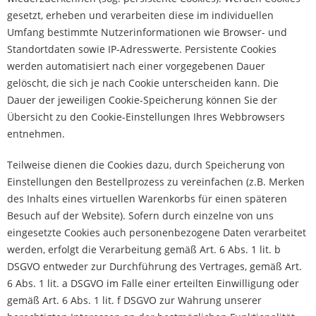
gesetzt, erheben und verarbeiten diese im individuellen
Umfang bestimmte Nutzerinformationen wie Browser- und
Standortdaten sowie IP-Adresswerte. Persistente Cookies
werden automatisiert nach einer vorgegebenen Dauer
gelöscht, die sich je nach Cookie unterscheiden kann. Die
Dauer der jeweiligen Cookie-Speicherung können Sie der
Übersicht zu den Cookie-Einstellungen Ihres Webbrowsers
entnehmen.
Teilweise dienen die Cookies dazu, durch Speicherung von
Einstellungen den Bestellprozess zu vereinfachen (z.B. Merken
des Inhalts eines virtuellen Warenkorbs für einen späteren
Besuch auf der Website). Sofern durch einzelne von uns
eingesetzte Cookies auch personenbezogene Daten verarbeitet
werden, erfolgt die Verarbeitung gemäß Art. 6 Abs. 1 lit. b
DSGVO entweder zur Durchführung des Vertrages, gemäß Art.
6 Abs. 1 lit. a DSGVO im Falle einer erteilten Einwilligung oder
gemäß Art. 6 Abs. 1 lit. f DSGVO zur Wahrung unserer