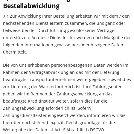
Bestellabwicklung
7.1
Zur Abwicklung Ihrer Bestellung arbeiten wir mit dem / den
nachstehenden Dienstleistern zusammen, die uns ganz oder
teilweise bei der Durchführung geschlossener Verträge
unterstützen. An diese Dienstleister werden nach Maßgabe der
folgenden Informationen gewisse personenbezogene Daten
übermittelt.
Die von uns erhobenen personenbezogenen Daten werden im
Rahmen der Vertragsabwicklung an das mit der Lieferung
beauftragte Transportunternehmen weitergegeben, soweit dies
zur Lieferung der Ware erforderlich ist. Ihre Zahlungsdaten
geben wir im Rahmen der Zahlungsabwicklung an das
beauftragte Kreditinstitut weiter, sofern dies für die
Zahlungsabwicklung erforderlich ist. Sofern
Zahlungsdienstleister eingesetzt werden, informieren wir Sie
hierüber nachstehend explizit. Rechtsgrundlage für die
Weitergabe der Daten ist Art. 6 Abs. 1 lit. b DSGVO.