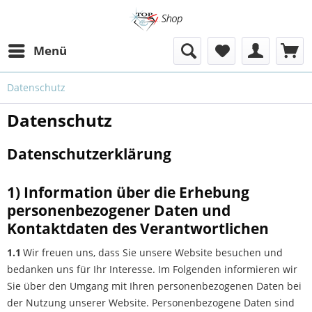
Menü
Datenschutz
Datenschutz
Datenschutzerklärung
1) Information über die Erhebung
personenbezogener Daten und
Kontaktdaten des Verantwortlichen
1.1
Wir freuen uns, dass Sie unsere Website besuchen und
bedanken uns für Ihr Interesse. Im Folgenden informieren wir
Sie über den Umgang mit Ihren personenbezogenen Daten bei
der Nutzung unserer Website. Personenbezogene Daten sind