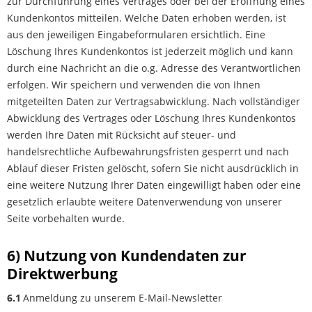
zur Durchführung eines Vertrages oder bei der Eröffnung eines
Kundenkontos mitteilen. Welche Daten erhoben werden, ist
aus den jeweiligen Eingabeformularen ersichtlich. Eine
Löschung Ihres Kundenkontos ist jederzeit möglich und kann
durch eine Nachricht an die o.g. Adresse des Verantwortlichen
erfolgen. Wir speichern und verwenden die von Ihnen
mitgeteilten Daten zur Vertragsabwicklung. Nach vollständiger
Abwicklung des Vertrages oder Löschung Ihres Kundenkontos
werden Ihre Daten mit Rücksicht auf steuer- und
handelsrechtliche Aufbewahrungsfristen gesperrt und nach
Ablauf dieser Fristen gelöscht, sofern Sie nicht ausdrücklich in
eine weitere Nutzung Ihrer Daten eingewilligt haben oder eine
gesetzlich erlaubte weitere Datenverwendung von unserer
Seite vorbehalten wurde.
6) Nutzung von Kundendaten zur
Direktwerbung
6.1
Anmeldung zu unserem E-Mail-Newsletter