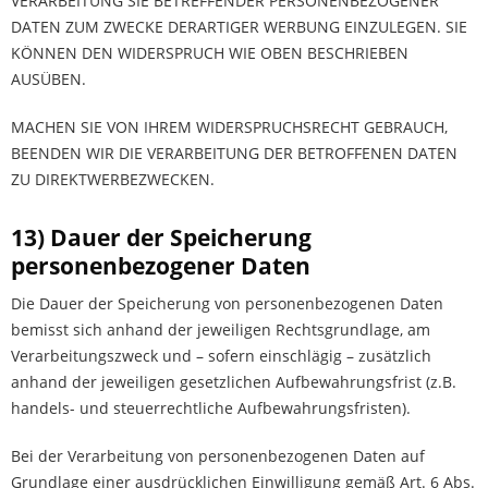
VERARBEITUNG SIE BETREFFENDER PERSONENBEZOGENER
DATEN ZUM ZWECKE DERARTIGER WERBUNG EINZULEGEN. SIE
KÖNNEN DEN WIDERSPRUCH WIE OBEN BESCHRIEBEN
AUSÜBEN.
MACHEN SIE VON IHREM WIDERSPRUCHSRECHT GEBRAUCH,
BEENDEN WIR DIE VERARBEITUNG DER BETROFFENEN DATEN
ZU DIREKTWERBEZWECKEN.
13) Dauer der Speicherung
personenbezogener Daten
Die Dauer der Speicherung von personenbezogenen Daten
bemisst sich anhand der jeweiligen Rechtsgrundlage, am
Verarbeitungszweck und – sofern einschlägig – zusätzlich
anhand der jeweiligen gesetzlichen Aufbewahrungsfrist (z.B.
handels- und steuerrechtliche Aufbewahrungsfristen).
Bei der Verarbeitung von personenbezogenen Daten auf
Grundlage einer ausdrücklichen Einwilligung gemäß Art. 6 Abs.