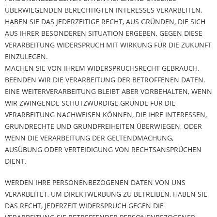
ÜBERWIEGENDEN BERECHTIGTEN INTERESSES VERARBEITEN,
HABEN SIE DAS JEDERZEITIGE RECHT, AUS GRÜNDEN, DIE SICH
AUS IHRER BESONDEREN SITUATION ERGEBEN, GEGEN DIESE
VERARBEITUNG WIDERSPRUCH MIT WIRKUNG FÜR DIE ZUKUNFT
EINZULEGEN.
MACHEN SIE VON IHREM WIDERSPRUCHSRECHT GEBRAUCH,
BEENDEN WIR DIE VERARBEITUNG DER BETROFFENEN DATEN.
EINE WEITERVERARBEITUNG BLEIBT ABER VORBEHALTEN, WENN
WIR ZWINGENDE SCHUTZWÜRDIGE GRÜNDE FÜR DIE
VERARBEITUNG NACHWEISEN KÖNNEN, DIE IHRE INTERESSEN,
GRUNDRECHTE UND GRUNDFREIHEITEN ÜBERWIEGEN, ODER
WENN DIE VERARBEITUNG DER GELTENDMACHUNG,
AUSÜBUNG ODER VERTEIDIGUNG VON RECHTSANSPRÜCHEN
DIENT.
WERDEN IHRE PERSONENBEZOGENEN DATEN VON UNS
VERARBEITET, UM DIREKTWERBUNG ZU BETREIBEN, HABEN SIE
DAS RECHT, JEDERZEIT WIDERSPRUCH GEGEN DIE