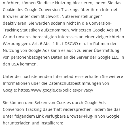
möchten, können Sie diese Nutzung blockieren, indem Sie das
Cookie des Google Conversion-Trackings über ihren Internet-
Browser unter dem Stichwort „Nutzereinstellungen“
deaktivieren. Sie werden sodann nicht in die Conversion-
Tracking Statistiken aufgenommen. Wir setzen Google Ads auf
Grund unseres berechtigten Interesses an einer zielgerichteten
Werbung gem. Art. 6 Abs. 1 lit. f DSGVO ein. Im Rahmen der
Nutzung von Google Ads kann es auch zu einer Übermittlung
von personenbezogenen Daten an die Server der Google LLC. in
den USA kommen.
Unter der nachstehenden Internetadresse erhalten Sie weitere
Informationen über die Datenschutzbestimmungen von
Google: https://www.google.de/policies/privacy/
Sie können dem Setzen von Cookies durch Google Ads
Conversion-Tracking dauerhaft widersprechen, indem Sie das
unter folgendem Link verfügbare Browser-Plug-in von Google
herunterladen und installieren: