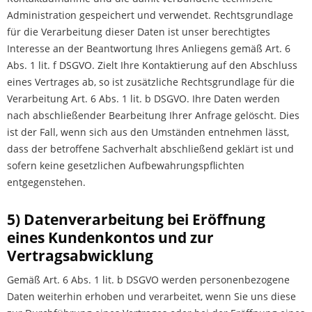
Administration gespeichert und verwendet. Rechtsgrundlage
für die Verarbeitung dieser Daten ist unser berechtigtes
Interesse an der Beantwortung Ihres Anliegens gemäß Art. 6
Abs. 1 lit. f DSGVO. Zielt Ihre Kontaktierung auf den Abschluss
eines Vertrages ab, so ist zusätzliche Rechtsgrundlage für die
Verarbeitung Art. 6 Abs. 1 lit. b DSGVO. Ihre Daten werden
nach abschließender Bearbeitung Ihrer Anfrage gelöscht. Dies
ist der Fall, wenn sich aus den Umständen entnehmen lässt,
dass der betroffene Sachverhalt abschließend geklärt ist und
sofern keine gesetzlichen Aufbewahrungspflichten
entgegenstehen.
5) Datenverarbeitung bei Eröffnung
eines Kundenkontos und zur
Vertragsabwicklung
Gemäß Art. 6 Abs. 1 lit. b DSGVO werden personenbezogene
Daten weiterhin erhoben und verarbeitet, wenn Sie uns diese