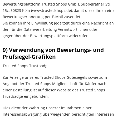
Bewertungsplattform Trusted Shops GmbH, Subbelrather Str.
15c, 50823 Köln (www.trustedshops.de), damit diese Ihnen eine
Bewertungserinnerung per E-Mail zusendet.
Sie können Ihre Einwilligung jederzeit durch eine Nachricht an
den für die Datenverarbeitung Verantwortlichen oder
gegenüber der Bewertungsplattform widerrufen.
9) Verwendung von Bewertungs- und
Prüfsiegel-Grafiken
Trusted Shops Trustbadge
Zur Anzeige unseres Trusted Shops Gütesiegels sowie zum
Angebot der Trusted Shops Mitgliedschaft für Käufer nach
einer Bestellung ist auf dieser Website das Trusted Shops
Trustbadge eingebunden.
Dies dient der Wahrung unserer im Rahmen einer
Interessensabwägung überwiegenden berechtigten Interessen