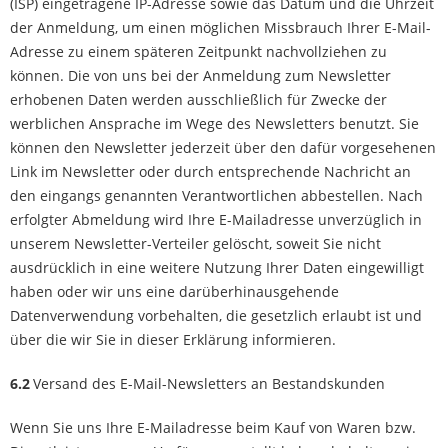
(ISP) eingetragene IP-Adresse sowie das Datum und die Uhrzeit
der Anmeldung, um einen möglichen Missbrauch Ihrer E-Mail-
Adresse zu einem späteren Zeitpunkt nachvollziehen zu
können. Die von uns bei der Anmeldung zum Newsletter
erhobenen Daten werden ausschließlich für Zwecke der
werblichen Ansprache im Wege des Newsletters benutzt. Sie
können den Newsletter jederzeit über den dafür vorgesehenen
Link im Newsletter oder durch entsprechende Nachricht an
den eingangs genannten Verantwortlichen abbestellen. Nach
erfolgter Abmeldung wird Ihre E-Mailadresse unverzüglich in
unserem Newsletter-Verteiler gelöscht, soweit Sie nicht
ausdrücklich in eine weitere Nutzung Ihrer Daten eingewilligt
haben oder wir uns eine darüberhinausgehende
Datenverwendung vorbehalten, die gesetzlich erlaubt ist und
über die wir Sie in dieser Erklärung informieren.
6.2
Versand des E-Mail-Newsletters an Bestandskunden
Wenn Sie uns Ihre E-Mailadresse beim Kauf von Waren bzw.