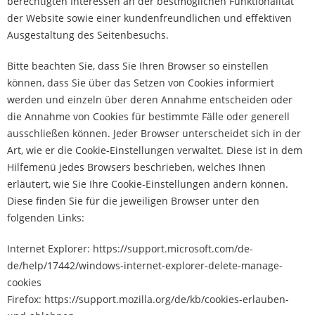
berechtigten Interessen an der bestmöglichen Funktionalität
der Website sowie einer kundenfreundlichen und effektiven
Ausgestaltung des Seitenbesuchs.
Bitte beachten Sie, dass Sie Ihren Browser so einstellen
können, dass Sie über das Setzen von Cookies informiert
werden und einzeln über deren Annahme entscheiden oder
die Annahme von Cookies für bestimmte Fälle oder generell
ausschließen können. Jeder Browser unterscheidet sich in der
Art, wie er die Cookie-Einstellungen verwaltet. Diese ist in dem
Hilfemenü jedes Browsers beschrieben, welches Ihnen
erläutert, wie Sie Ihre Cookie-Einstellungen ändern können.
Diese finden Sie für die jeweiligen Browser unter den
folgenden Links:
Internet Explorer: https://support.microsoft.com/de-
de/help/17442/windows-internet-explorer-delete-manage-
cookies
Firefox: https://support.mozilla.org/de/kb/cookies-erlauben-