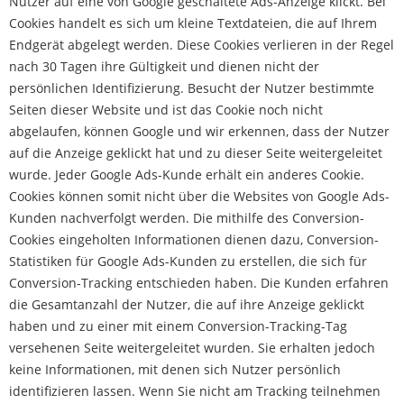
Nutzer auf eine von Google geschaltete Ads-Anzeige klickt. Bei
Cookies handelt es sich um kleine Textdateien, die auf Ihrem
Endgerät abgelegt werden. Diese Cookies verlieren in der Regel
nach 30 Tagen ihre Gültigkeit und dienen nicht der
persönlichen Identifizierung. Besucht der Nutzer bestimmte
Seiten dieser Website und ist das Cookie noch nicht
abgelaufen, können Google und wir erkennen, dass der Nutzer
auf die Anzeige geklickt hat und zu dieser Seite weitergeleitet
wurde. Jeder Google Ads-Kunde erhält ein anderes Cookie.
Cookies können somit nicht über die Websites von Google Ads-
Kunden nachverfolgt werden. Die mithilfe des Conversion-
Cookies eingeholten Informationen dienen dazu, Conversion-
Statistiken für Google Ads-Kunden zu erstellen, die sich für
Conversion-Tracking entschieden haben. Die Kunden erfahren
die Gesamtanzahl der Nutzer, die auf ihre Anzeige geklickt
haben und zu einer mit einem Conversion-Tracking-Tag
versehenen Seite weitergeleitet wurden. Sie erhalten jedoch
keine Informationen, mit denen sich Nutzer persönlich
identifizieren lassen. Wenn Sie nicht am Tracking teilnehmen