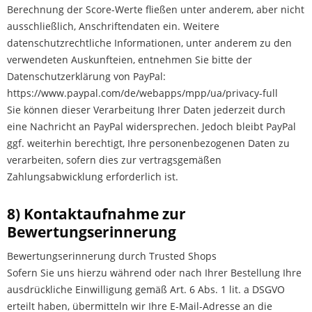
Berechnung der Score-Werte fließen unter anderem, aber nicht
ausschließlich, Anschriftendaten ein. Weitere
datenschutzrechtliche Informationen, unter anderem zu den
verwendeten Auskunfteien, entnehmen Sie bitte der
Datenschutzerklärung von PayPal:
https://www.paypal.com/de/webapps/mpp/ua/privacy-full
Sie können dieser Verarbeitung Ihrer Daten jederzeit durch
eine Nachricht an PayPal widersprechen. Jedoch bleibt PayPal
ggf. weiterhin berechtigt, Ihre personenbezogenen Daten zu
verarbeiten, sofern dies zur vertragsgemäßen
Zahlungsabwicklung erforderlich ist.
8) Kontaktaufnahme zur
Bewertungserinnerung
Bewertungserinnerung durch Trusted Shops
Sofern Sie uns hierzu während oder nach Ihrer Bestellung Ihre
ausdrückliche Einwilligung gemäß Art. 6 Abs. 1 lit. a DSGVO
erteilt haben, übermitteln wir Ihre E-Mail-Adresse an die