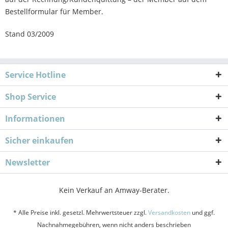
Bestellformular für Member.
Stand 03/2009
Service Hotline
Shop Service
Informationen
Sicher einkaufen
Newsletter
Kein Verkauf an Amway-Berater.
* Alle Preise inkl. gesetzl. Mehrwertsteuer zzgl.
Versandkosten
und ggf.
Nachnahmegebühren, wenn nicht anders beschrieben