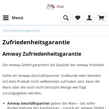
Menü
Zufriedenheitsgarantie
Zufriedenheitsgarantie
Amway Zufriedenheitsgarantie
Die Amway GmbH garantiert die Qualität der Amway Produkte.
Sollte ein Amway Geschäftspartner, Endkunde oder Member
mit dem Produkt nicht vollkommen zufrieden sein, kann die
Ware oder die noch nicht benutzte Menge wie folgt
zurückgegeben werden:
Amway Geschäftspartner
geben die Ware – bei voller
Rückerstattung des Kaufpreises – zurück an: Amway GmbH •