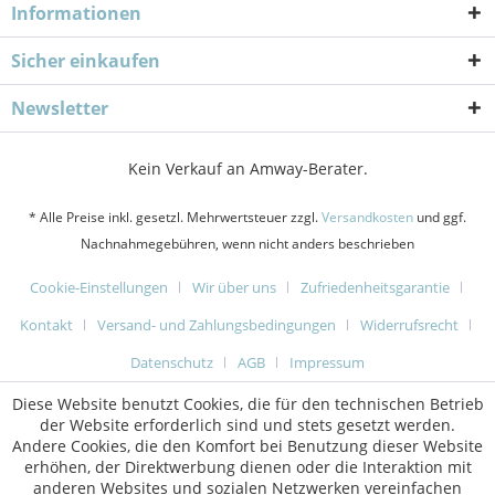
Informationen
Sicher einkaufen
Newsletter
Kein Verkauf an Amway-Berater.
* Alle Preise inkl. gesetzl. Mehrwertsteuer zzgl.
Versandkosten
und ggf.
Nachnahmegebühren, wenn nicht anders beschrieben
Cookie-Einstellungen
Wir über uns
Zufriedenheitsgarantie
Kontakt
Versand- und Zahlungsbedingungen
Widerrufsrecht
Datenschutz
AGB
Impressum
Diese Website benutzt Cookies, die für den technischen Betrieb
der Website erforderlich sind und stets gesetzt werden.
Andere Cookies, die den Komfort bei Benutzung dieser Website
erhöhen, der Direktwerbung dienen oder die Interaktion mit
anderen Websites und sozialen Netzwerken vereinfachen