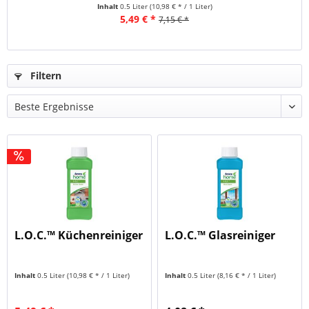
Inhalt
0.5 Liter
(10,98 € * / 1 Liter)
5,49 € *
7,15 € *
Filtern
L.O.C.™ Küchenreiniger
L.O.C.™ Glasreiniger
Inhalt
0.5 Liter
(10,98 € * / 1 Liter)
Inhalt
0.5 Liter
(8,16 € * / 1 Liter)