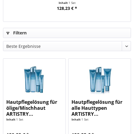
Inhalt
1 Set
128,23 € *
Filtern
Hautpflegelösung für
Hautpflegelösung für
ölige/Mischhaut
alle Hauttypen
ARTISTRY...
ARTISTRY...
Inhalt
1 Set
Inhalt
1 Set