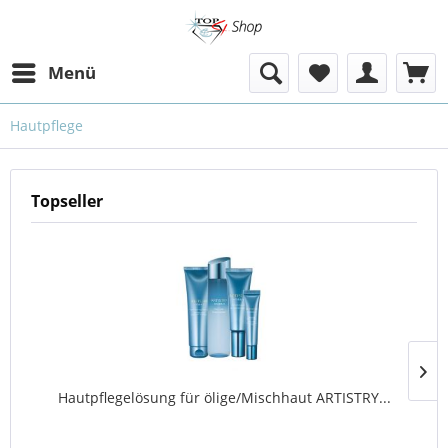
Menü
Hautpflege
Topseller
Hautpflegelösung für ölige/Mischhaut ARTISTRY...