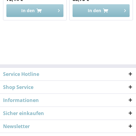
In den
In den
Service Hotline
Shop Service
Informationen
Sicher einkaufen
Newsletter