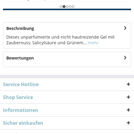
Beschreibung
Dieses unparfümierte und nicht hautreizende Gel mit
Zaubernuss, Salicylsäure und Grünem...
mehr
Bewertungen
Service Hotline
Shop Service
Informationen
Sicher einkaufen