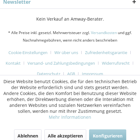
Newsletter
Kein Verkauf an Amway-Berater.
* Alle Preise inkl. gesetzl. Mehrwertsteuer zzgl.
Versandkosten
und ggf.
Nachnahmegebühren, wenn nicht anders beschrieben
Cookie-Einstellungen
Wir über uns
Zufriedenheitsgarantie
Kontakt
Versand- und Zahlungsbedingungen
Widerrufsrecht
Datenschutz
AGB
Impressum
Diese Website benutzt Cookies, die für den technischen Betrieb
der Website erforderlich sind und stets gesetzt werden.
Andere Cookies, die den Komfort bei Benutzung dieser Website
erhöhen, der Direktwerbung dienen oder die Interaktion mit
anderen Websites und sozialen Netzwerken vereinfachen
sollen, werden nur mit Ihrer Zustimmung gesetzt.
Mehr Informationen
Ablehnen
Alle akzeptieren
Konfigurieren