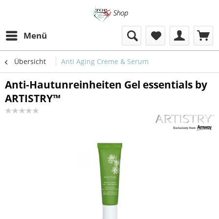
Menü
Übersicht
Anti Aging Creme & Serum
Anti-Hautunreinheiten Gel essentials by
ARTISTRY™