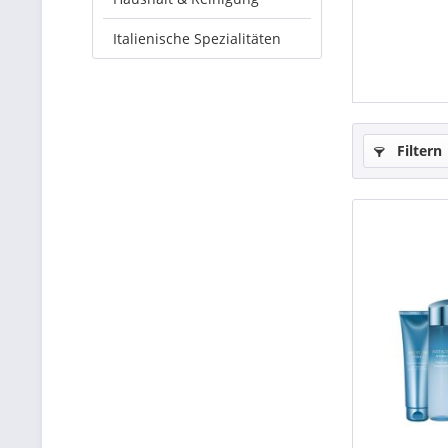
Italienische Spezialitäten
Filtern