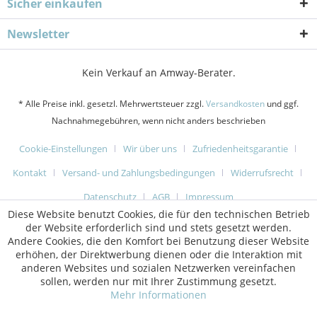
Sicher einkaufen
Newsletter
Kein Verkauf an Amway-Berater.
* Alle Preise inkl. gesetzl. Mehrwertsteuer zzgl.
Versandkosten
und ggf.
Nachnahmegebühren, wenn nicht anders beschrieben
Cookie-Einstellungen
Wir über uns
Zufriedenheitsgarantie
Kontakt
Versand- und Zahlungsbedingungen
Widerrufsrecht
Datenschutz
AGB
Impressum
Diese Website benutzt Cookies, die für den technischen Betrieb
der Website erforderlich sind und stets gesetzt werden.
Andere Cookies, die den Komfort bei Benutzung dieser Website
erhöhen, der Direktwerbung dienen oder die Interaktion mit
anderen Websites und sozialen Netzwerken vereinfachen
sollen, werden nur mit Ihrer Zustimmung gesetzt.
Mehr Informationen