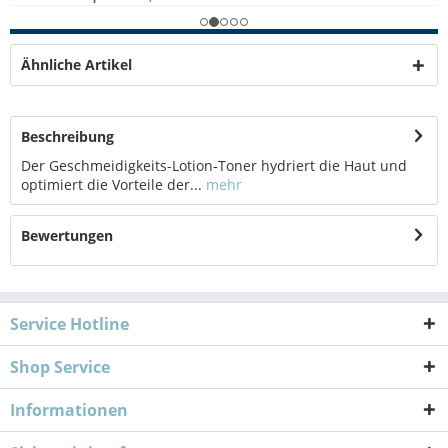
Ähnliche Artikel
Beschreibung
Der Geschmeidigkeits-Lotion-Toner hydriert die Haut und
optimiert die Vorteile der...
mehr
Bewertungen
Service Hotline
Shop Service
Informationen