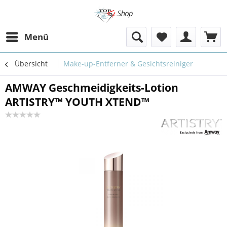
Menü
Übersicht
Make-up-Entferner & Gesichtsreiniger
AMWAY Geschmeidigkeits-Lotion
ARTISTRY™ YOUTH XTEND™