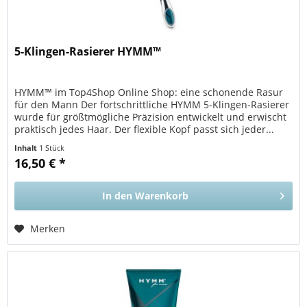
5-Klingen-Rasierer HYMM™
HYMM™ im Top4Shop Online Shop: eine schonende Rasur
für den Mann Der fortschrittliche HYMM 5-Klingen-Rasierer
wurde für größtmögliche Präzision entwickelt und erwischt
praktisch jedes Haar. Der flexible Kopf passt sich jeder...
Inhalt
1 Stück
16,50 € *
In den
Warenkorb
Merken