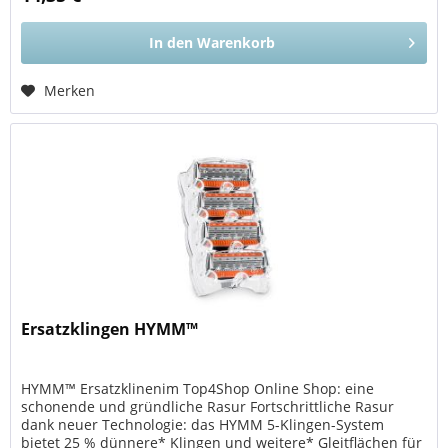
In den
Warenkorb
Merken
Ersatzklingen HYMM™
HYMM™ Ersatzklinenim Top4Shop Online Shop: eine
schonende und gründliche Rasur Fortschrittliche Rasur
dank neuer Technologie: das HYMM 5-Klingen-System
bietet 25 % dünnere* Klingen und weitere* Gleitflächen für