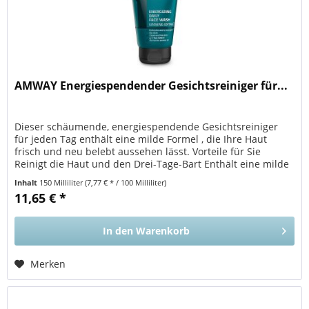
AMWAY Energiespendender Gesichtsreiniger für...
Dieser schäumende, energiespendende Gesichtsreiniger
für jeden Tag enthält eine milde Formel , die Ihre Haut
frisch und neu belebt aussehen lässt. Vorteile für Sie
Reinigt die Haut und den Drei-Tage-Bart Enthält eine milde
Formel mit...
Inhalt
150 Milliliter
(7,77 € * / 100 Milliliter)
11,65 € *
In den
Warenkorb
Merken