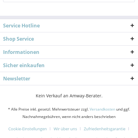
Service Hotline
Shop Service
Informationen
Sicher einkaufen
Newsletter
Kein Verkauf an Amway-Berater.
* Alle Preise inkl. gesetzl. Mehrwertsteuer zzgl.
Versandkosten
und ggf.
Nachnahmegebühren, wenn nicht anders beschrieben
Cookie-Einstellungen
Wir über uns
Zufriedenheitsgarantie