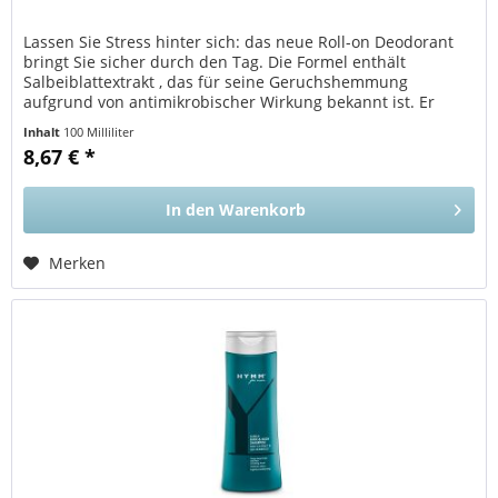
Lassen Sie Stress hinter sich: das neue Roll-on Deodorant
bringt Sie sicher durch den Tag. Die Formel enthält
Salbeiblattextrakt , das für seine Geruchshemmung
aufgrund von antimikrobischer Wirkung bekannt ist. Er
wurde ohne...
Inhalt
100 Milliliter
8,67 € *
In den
Warenkorb
Merken