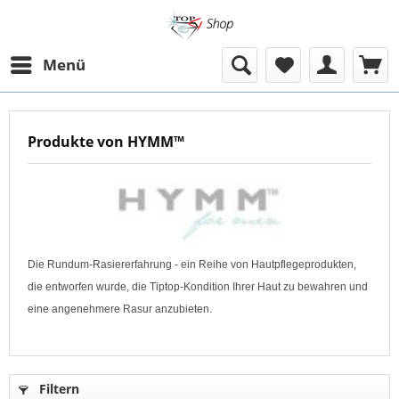
Menü
Produkte von HYMM™
Die Rundum-Rasiererfahrung - ein Reihe von Hautpflegeprodukten,
die entworfen wurde, die Tiptop-Kondition Ihrer Haut zu bewahren und
eine angenehmere Rasur anzubieten.
Filtern