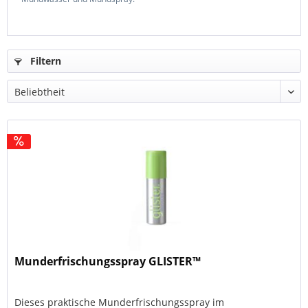
Filtern
Munderfrischungsspray GLISTER™
Dieses praktische Munderfrischungsspray im