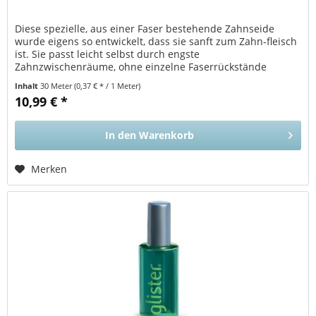
Diese spezielle, aus einer Faser bestehende Zahnseide
wurde eigens so entwickelt, dass sie sanft zum Zahn-fleisch
ist. Sie passt leicht selbst durch engste
Zahnzwischenräume, ohne einzelne Faserrückstände
zwischen den Zähnen zu...
Inhalt
30 Meter
(0,37 € * / 1 Meter)
10,99 € *
In den
Warenkorb
Merken