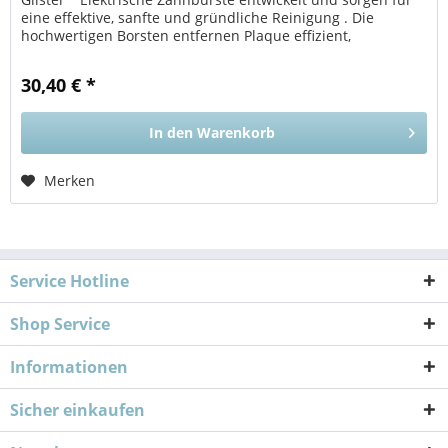
eine effektive, sanfte und gründliche Reinigung . Die
hochwertigen Borsten entfernen Plaque effizient,
unterstützen die...
30,40 € *
In den
Warenkorb
Merken
Service Hotline
Shop Service
Informationen
Sicher einkaufen