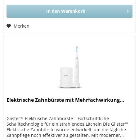
In den
Warenkorb
Merken
Elektrische Zahnbürste mit Mehrfachwirkung...
Glister™ Elektrische Zahnbürste – Fortschrittliche
Schalltechnologie für ein strahlendes Lächeln Die Glister™
Elektrische Zahnbürste wurde entwickelt, um die tägliche
Zahnpflege noch effektiver zu gestalten. Mit moderner...