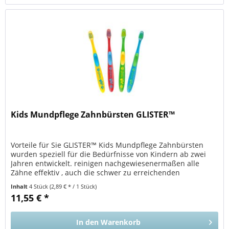
Kids Mundpflege Zahnbürsten GLISTER™
Vorteile für Sie GLISTER™ Kids Mundpflege Zahnbürsten
wurden speziell für die Bedürfnisse von Kindern ab zwei
Jahren entwickelt. reinigen nachgewiesenermaßen alle
Zähne effektiv , auch die schwer zu erreichenden
Backenzähne; gleichzeitig...
Inhalt
4 Stück
(2,89 € * / 1 Stück)
11,55 € *
In den
Warenkorb