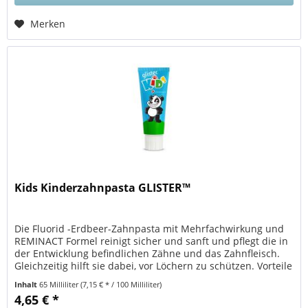
Merken
Kids Kinderzahnpasta GLISTER™
Die Fluorid -Erdbeer-Zahnpasta mit Mehrfachwirkung und
REMINACT Formel reinigt sicher und sanft und pflegt die in
der Entwicklung befindlichen Zähne und das Zahnfleisch.
Gleichzeitig hilft sie dabei, vor Löchern zu schützen. Vorteile
für...
Inhalt
65 Milliliter
(7,15 € * / 100 Milliliter)
4,65 € *