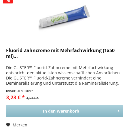
Fluorid-Zahncreme mit Mehrfachwirkung (1x50
ml)...
Die GLISTER™ Fluorid-Zahncreme mit Mehrfachwirkung
entspricht den aktuellsten wissenschaftlichen Ansprüchen.
Die GLISTER™ Fluorid-Zahncreme verhindert eine
Demineralisierung und unterstützt die Remineralisierung.
Ein multifunktionales...
Inhalt
50 Milliliter
3,23 € *
3,59 € *
In den
Warenkorb
Merken