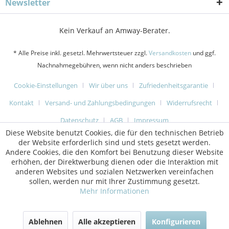
Newsletter
Kein Verkauf an Amway-Berater.
* Alle Preise inkl. gesetzl. Mehrwertsteuer zzgl.
Versandkosten
und ggf.
Nachnahmegebühren, wenn nicht anders beschrieben
Cookie-Einstellungen
Wir über uns
Zufriedenheitsgarantie
Kontakt
Versand- und Zahlungsbedingungen
Widerrufsrecht
Datenschutz
AGB
Impressum
Diese Website benutzt Cookies, die für den technischen Betrieb
der Website erforderlich sind und stets gesetzt werden.
Andere Cookies, die den Komfort bei Benutzung dieser Website
erhöhen, der Direktwerbung dienen oder die Interaktion mit
anderen Websites und sozialen Netzwerken vereinfachen
sollen, werden nur mit Ihrer Zustimmung gesetzt.
Mehr Informationen
Ablehnen
Alle akzeptieren
Konfigurieren