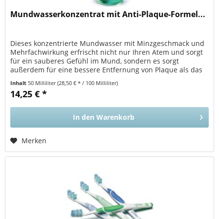
Mundwasserkonzentrat mit Anti-Plaque-Formel...
Dieses konzentrierte Mundwasser mit Minzgeschmack und
Mehrfachwirkung erfrischt nicht nur Ihren Atem und sorgt
für ein sauberes Gefühl im Mund, sondern es sorgt
außerdem für eine bessere Entfernung von Plaque als das
Zähneputzen alleine....
Inhalt
50 Milliliter
(28,50 € * / 100 Milliliter)
14,25 € *
In den
Warenkorb
Merken