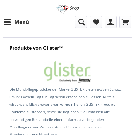
Menü
Produkte von Glister™
Die Mundpflegeprodukte der Marke GLISTER bieten aktiven Schutz,
um Ihr Lächeln Tag für Tag schön erscheinen zu lassen. Mittels
wissenschaftlich entworfener Formeln helfen GLISTER Produkte
Probleme zu stoppen, bevor sie beginnen. Sie umfassen alle
notwendigen Bestandteile einer einfach zu verfolgenden
Mundhygiene von Zahnbürste und Zahncreme bis hin zu
Mundwasser und Mundspray.