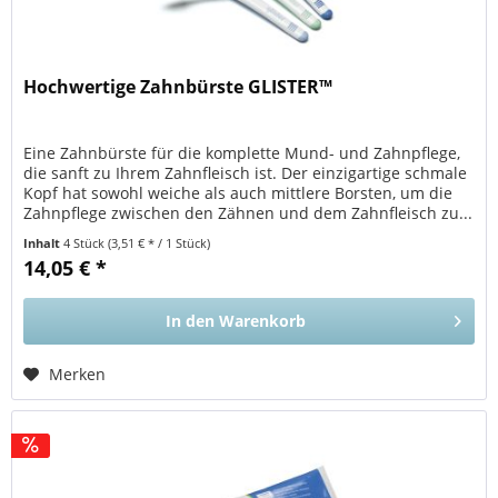
Hochwertige Zahnbürste GLISTER™
Eine Zahnbürste für die komplette Mund- und Zahnpflege,
die sanft zu Ihrem Zahnfleisch ist. Der einzigartige schmale
Kopf hat sowohl weiche als auch mittlere Borsten, um die
Zahnpflege zwischen den Zähnen und dem Zahnfleisch zu...
Inhalt
4 Stück
(3,51 € * / 1 Stück)
14,05 € *
In den
Warenkorb
Merken