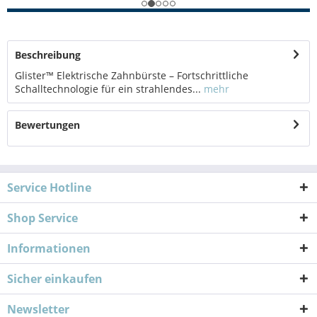
Beschreibung
Glister™ Elektrische Zahnbürste – Fortschrittliche
Schalltechnologie für ein strahlendes...
mehr
Bewertungen
Service Hotline
Shop Service
Informationen
Sicher einkaufen
Newsletter