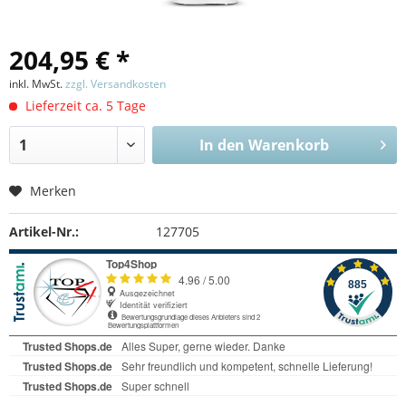
204,95 € *
inkl. MwSt.
zzgl. Versandkosten
Lieferzeit ca. 5 Tage
In den
Warenkorb
Merken
Artikel-Nr.:
127705