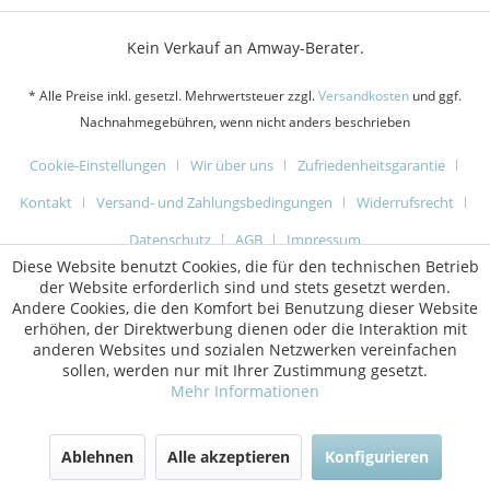
Kein Verkauf an Amway-Berater.
* Alle Preise inkl. gesetzl. Mehrwertsteuer zzgl.
Versandkosten
und ggf.
Nachnahmegebühren, wenn nicht anders beschrieben
Cookie-Einstellungen
Wir über uns
Zufriedenheitsgarantie
Kontakt
Versand- und Zahlungsbedingungen
Widerrufsrecht
Datenschutz
AGB
Impressum
Diese Website benutzt Cookies, die für den technischen Betrieb
der Website erforderlich sind und stets gesetzt werden.
Andere Cookies, die den Komfort bei Benutzung dieser Website
erhöhen, der Direktwerbung dienen oder die Interaktion mit
anderen Websites und sozialen Netzwerken vereinfachen
sollen, werden nur mit Ihrer Zustimmung gesetzt.
Mehr Informationen
Ablehnen
Alle akzeptieren
Konfigurieren