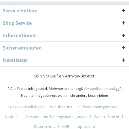
Service Hotline
Shop Service
Informationen
Sicher einkaufen
Newsletter
Kein Verkauf an Amway-Berater.
* Alle Preise inkl. gesetzl. Mehrwertsteuer zzgl.
Versandkosten
und ggf.
Nachnahmegebühren, wenn nicht anders beschrieben
Cookie-Einstellungen
Wir über uns
Zufriedenheitsgarantie
Kontakt
Versand- und Zahlungsbedingungen
Widerrufsrecht
Datenschutz
AGB
Impressum