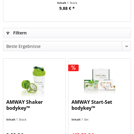
Inhalt
1 Stück
9,88 € *
Filtern
AMWAY Shaker
AMWAY Start-Set
bodykey™
bodykey™
Inhalt
1 Stück
Inhalt
1 Set