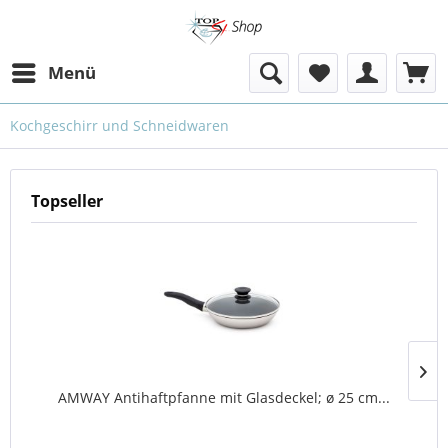
Menü
Kochgeschirr und Schneidwaren
Topseller
AMWAY Antihaftpfanne mit Glasdeckel; ø 25 cm...