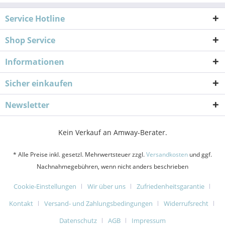
Service Hotline
Shop Service
Informationen
Sicher einkaufen
Newsletter
Kein Verkauf an Amway-Berater.
* Alle Preise inkl. gesetzl. Mehrwertsteuer zzgl.
Versandkosten
und ggf.
Nachnahmegebühren, wenn nicht anders beschrieben
Cookie-Einstellungen
Wir über uns
Zufriedenheitsgarantie
Kontakt
Versand- und Zahlungsbedingungen
Widerrufsrecht
Datenschutz
AGB
Impressum