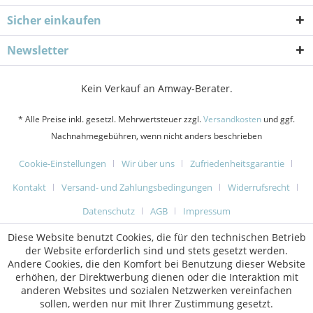
Sicher einkaufen
Newsletter
Kein Verkauf an Amway-Berater.
* Alle Preise inkl. gesetzl. Mehrwertsteuer zzgl.
Versandkosten
und ggf.
Nachnahmegebühren, wenn nicht anders beschrieben
Cookie-Einstellungen
Wir über uns
Zufriedenheitsgarantie
Kontakt
Versand- und Zahlungsbedingungen
Widerrufsrecht
Datenschutz
AGB
Impressum
Diese Website benutzt Cookies, die für den technischen Betrieb
der Website erforderlich sind und stets gesetzt werden.
Andere Cookies, die den Komfort bei Benutzung dieser Website
erhöhen, der Direktwerbung dienen oder die Interaktion mit
anderen Websites und sozialen Netzwerken vereinfachen
sollen, werden nur mit Ihrer Zustimmung gesetzt.