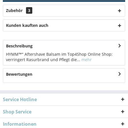
Zubehör
3
Kunden kauften auch
Beschreibung
HYMM™" Aftershave Balsam im Top4Shop Online Shop:
verringert Rasurbrand und Pflegt die...
mehr
Bewertungen
Service Hotline
Shop Service
Informationen