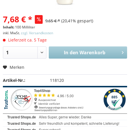
·
7,68 € *
9,65 € *
(
20,41
% gespart)
Inhalt:
100 Milliliter
·
inkl. MwSt.
zzgl. Versandkosten
Lieferzeit ca. 5 Tage
In den
Warenkorb
·
Merken
Artikel-Nr.:
118120
·
·