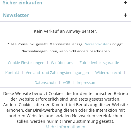
Sicher einkaufen
Newsletter
Kein Verkauf an Amway-Berater.
·
* Alle Preise inkl. gesetzl. Mehrwertsteuer zzgl.
Versandkosten
und ggf.
Nachnahmegebühren, wenn nicht anders beschrieben
Cookie-Einstellungen
Wir über uns
Zufriedenheitsgarantie
Kontakt
Versand- und Zahlungsbedingungen
Widerrufsrecht
·
Datenschutz
AGB
Impressum
Diese Website benutzt Cookies, die für den technischen Betrieb
der Website erforderlich sind und stets gesetzt werden.
·
Andere Cookies, die den Komfort bei Benutzung dieser Website
erhöhen, der Direktwerbung dienen oder die Interaktion mit
anderen Websites und sozialen Netzwerken vereinfachen
sollen, werden nur mit Ihrer Zustimmung gesetzt.
Mehr Informationen