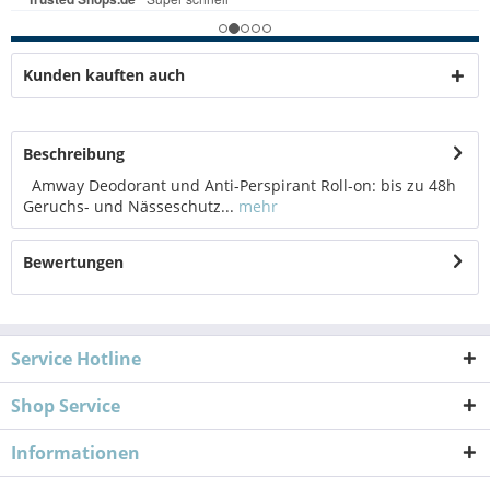
Kunden kauften auch
Beschreibung
Amway Deodorant und Anti-Perspirant Roll-on: bis zu 48h
Geruchs- und Nässeschutz...
mehr
Bewertungen
Service Hotline
Shop Service
Informationen