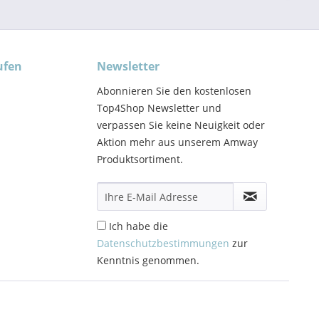
ufen
Newsletter
Abonnieren Sie den kostenlosen
Top4Shop Newsletter und
verpassen Sie keine Neuigkeit oder
Aktion mehr aus unserem Amway
Produktsortiment.
Ich habe die
Datenschutzbestimmungen
zur
Kenntnis genommen.