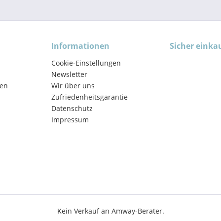
Informationen
Sicher einka
Cookie-Einstellungen
Newsletter
en
Wir über uns
Zufriedenheitsgarantie
Datenschutz
Impressum
Kein Verkauf an Amway-Berater.