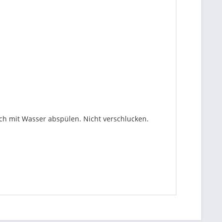
ch mit Wasser abspülen. Nicht verschlucken.