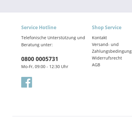
Service Hotline
Shop Service
Telefonische Unterstützung und
Kontakt
Versand- und
Beratung unter:
Zahlungsbedingung
0800 0005731
Widerrufsrecht
AGB
Mo-Fr, 09:00 - 12:30 Uhr