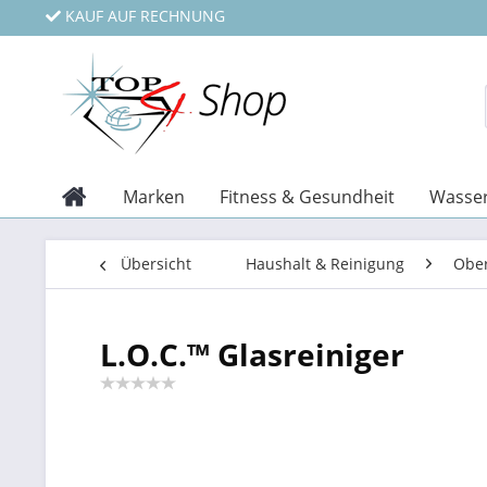
KAUF AUF RECHNUNG
Marken
Fitness & Gesundheit
Wasser
Übersicht
Haushalt & Reinigung
Ober
L.O.C.™ Glasreiniger