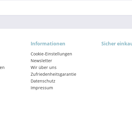
Informationen
Sicher einka
Cookie-Einstellungen
Newsletter
en
Wir über uns
Zufriedenheitsgarantie
Datenschutz
Impressum