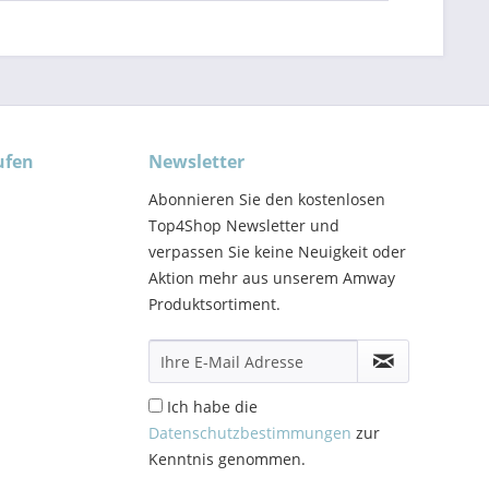
ufen
Newsletter
Abonnieren Sie den kostenlosen
Top4Shop Newsletter und
verpassen Sie keine Neuigkeit oder
Aktion mehr aus unserem Amway
Produktsortiment.
Ich habe die
Datenschutzbestimmungen
zur
Kenntnis genommen.