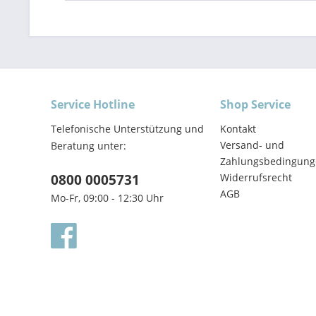
Service Hotline
Shop Service
Telefonische Unterstützung und
Kontakt
Versand- und
Beratung unter:
Zahlungsbedingung
0800 0005731
Widerrufsrecht
AGB
Mo-Fr, 09:00 - 12:30 Uhr