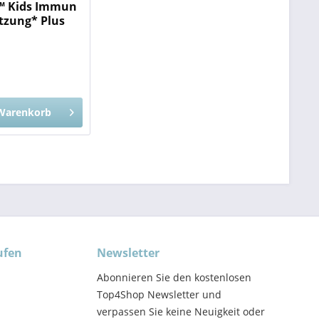
e™ Kids Immun
tzung* Plus
Warenkorb
ufen
Newsletter
Abonnieren Sie den kostenlosen
Top4Shop Newsletter und
verpassen Sie keine Neuigkeit oder