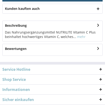
Kunden kauften auch
Beschreibung
Das Nahrungsergänzungsmittel NUTRILITE Vitamin C Plus
beinhaltet hochwertiges Vitamin C, welches...
mehr
Bewertungen
Service Hotline
Shop Service
Informationen
Sicher einkaufen