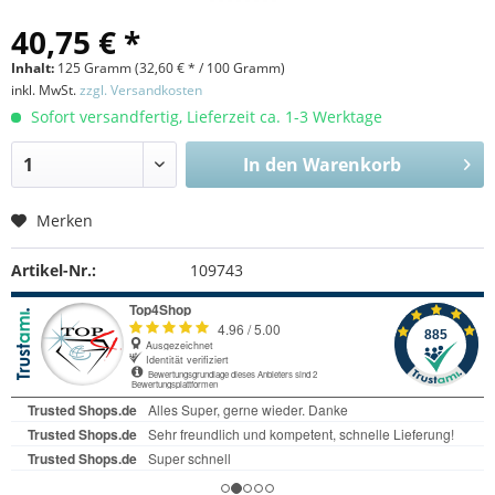
40,75 € *
Inhalt:
125 Gramm (
32,60 €
* / 100 Gramm)
inkl. MwSt.
zzgl. Versandkosten
Sofort versandfertig, Lieferzeit ca. 1-3 Werktage
In den
Warenkorb
Merken
Artikel-Nr.:
109743