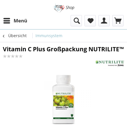
Menü
Übersicht
Immunsystem
Vitamin C Plus Großpackung NUTRILITE™