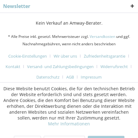
Newsletter
Kein Verkauf an Amway-Berater.
* Alle Preise inkl. gesetzl. Mehrwertsteuer zzgl.
Versandkosten
und ggf.
Nachnahmegebühren, wenn nicht anders beschrieben
Cookie-Einstellungen
Wir über uns
Zufriedenheitsgarantie
Kontakt
Versand- und Zahlungsbedingungen
Widerrufsrecht
Datenschutz
AGB
Impressum
Diese Website benutzt Cookies, die für den technischen Betrieb
der Website erforderlich sind und stets gesetzt werden.
Andere Cookies, die den Komfort bei Benutzung dieser Website
erhöhen, der Direktwerbung dienen oder die Interaktion mit
anderen Websites und sozialen Netzwerken vereinfachen
sollen, werden nur mit Ihrer Zustimmung gesetzt.
Mehr Informationen