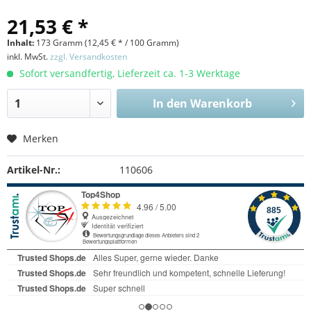
21,53 € *
Inhalt:
173 Gramm (
12,45 €
* / 100 Gramm)
inkl. MwSt.
zzgl. Versandkosten
Sofort versandfertig, Lieferzeit ca. 1-3 Werktage
In den
Warenkorb
Merken
Artikel-Nr.:
110606