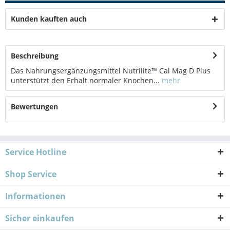
Kunden kauften auch
Beschreibung
Das Nahrungsergänzungsmittel Nutrilite™ Cal Mag D Plus
unterstützt den Erhalt normaler Knochen...
mehr
Bewertungen
Service Hotline
Shop Service
Informationen
Sicher einkaufen