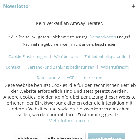
Newsletter
Kein Verkauf an Amway-Berater.
* Alle Preise inkl. gesetzl. Mehrwertsteuer zzgl.
Versandkosten
und ggf.
Nachnahmegebühren, wenn nicht anders beschrieben
Cookie-Einstellungen
Wir über uns
Zufriedenheitsgarantie
Kontakt
Versand- und Zahlungsbedingungen
Widerrufsrecht
Datenschutz
AGB
Impressum
Diese Website benutzt Cookies, die für den technischen Betrieb
der Website erforderlich sind und stets gesetzt werden.
Andere Cookies, die den Komfort bei Benutzung dieser Website
erhöhen, der Direktwerbung dienen oder die Interaktion mit
anderen Websites und sozialen Netzwerken vereinfachen
sollen, werden nur mit Ihrer Zustimmung gesetzt.
Mehr Informationen