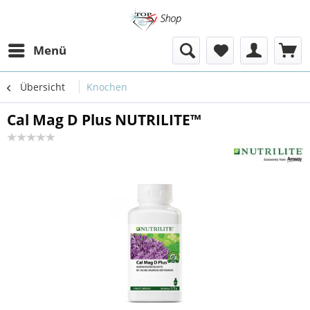
Menü
Übersicht
Knochen
Cal Mag D Plus NUTRILITE™