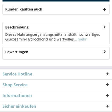
Kunden kauften auch
Beschreibung
Dieses Nahrungsergänzungsmittel enthält hochwertiges
Glucosamin-Hydrochlorid und wertvolles...
mehr
Bewertungen
Service Hotline
Shop Service
Informationen
Sicher einkaufen