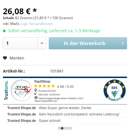
26,08 € *
Inhalt:
82 Gramm (
31,80 €
* / 100 Gramm)
inkl. MwSt.
zzgl. Versandkosten
Sofort versandfertig, Lieferzeit ca. 1-3 Werktage
In den
Warenkorb
Merken
Artikel-Nr.:
101841