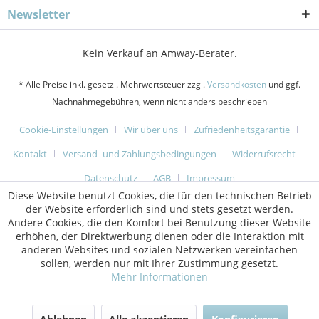
Newsletter
Kein Verkauf an Amway-Berater.
* Alle Preise inkl. gesetzl. Mehrwertsteuer zzgl.
Versandkosten
und ggf.
Nachnahmegebühren, wenn nicht anders beschrieben
Cookie-Einstellungen
Wir über uns
Zufriedenheitsgarantie
Kontakt
Versand- und Zahlungsbedingungen
Widerrufsrecht
Datenschutz
AGB
Impressum
Diese Website benutzt Cookies, die für den technischen Betrieb
der Website erforderlich sind und stets gesetzt werden.
Andere Cookies, die den Komfort bei Benutzung dieser Website
erhöhen, der Direktwerbung dienen oder die Interaktion mit
anderen Websites und sozialen Netzwerken vereinfachen
sollen, werden nur mit Ihrer Zustimmung gesetzt.
Mehr Informationen