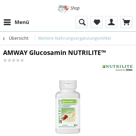
Menü
Übersicht
Weitere Nahrungsergänzungsmittel
AMWAY Glucosamin NUTRILITE™