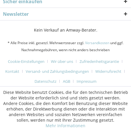
Sicher einkaufen
Newsletter
Kein Verkauf an Amway-Berater.
* Alle Preise inkl. gesetzl. Mehrwertsteuer zzgl.
Versandkosten
und ggf.
Nachnahmegebühren, wenn nicht anders beschrieben
Cookie-Einstellungen
Wir über uns
Zufriedenheitsgarantie
Kontakt
Versand- und Zahlungsbedingungen
Widerrufsrecht
Datenschutz
AGB
Impressum
Diese Website benutzt Cookies, die für den technischen Betrieb
der Website erforderlich sind und stets gesetzt werden.
Andere Cookies, die den Komfort bei Benutzung dieser Website
erhöhen, der Direktwerbung dienen oder die Interaktion mit
anderen Websites und sozialen Netzwerken vereinfachen
sollen, werden nur mit Ihrer Zustimmung gesetzt.
Mehr Informationen