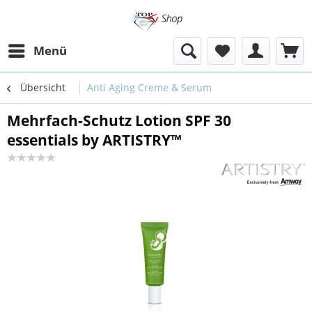
Menü
Übersicht
Anti Aging Creme & Serum
Mehrfach-Schutz Lotion SPF 30
essentials by ARTISTRY™