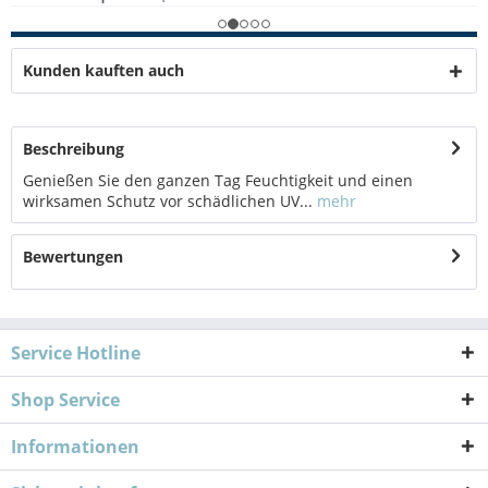
Kunden kauften auch
Beschreibung
Genießen Sie den ganzen Tag Feuchtigkeit und einen
wirksamen Schutz vor schädlichen UV...
mehr
Bewertungen
Service Hotline
Shop Service
Informationen