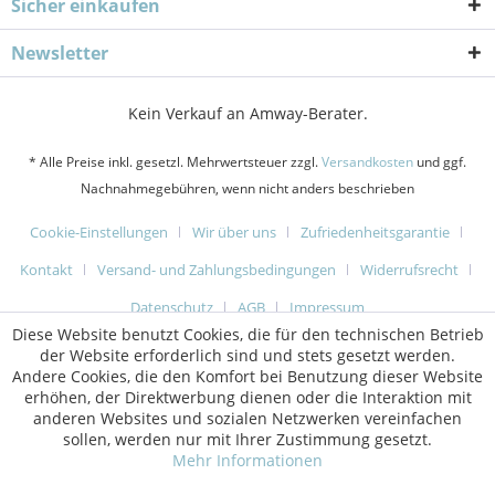
Sicher einkaufen
Newsletter
Kein Verkauf an Amway-Berater.
* Alle Preise inkl. gesetzl. Mehrwertsteuer zzgl.
Versandkosten
und ggf.
Nachnahmegebühren, wenn nicht anders beschrieben
Cookie-Einstellungen
Wir über uns
Zufriedenheitsgarantie
Kontakt
Versand- und Zahlungsbedingungen
Widerrufsrecht
Datenschutz
AGB
Impressum
Diese Website benutzt Cookies, die für den technischen Betrieb
der Website erforderlich sind und stets gesetzt werden.
Andere Cookies, die den Komfort bei Benutzung dieser Website
erhöhen, der Direktwerbung dienen oder die Interaktion mit
anderen Websites und sozialen Netzwerken vereinfachen
sollen, werden nur mit Ihrer Zustimmung gesetzt.
Mehr Informationen