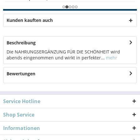
Kunden kauften auch
Beschreibung
Die NAHRUNGSERGÄNZUNG FÜR DIE SCHÖNHEIT wird
abends eingenommen und wirkt in perfekter...
mehr
Bewertungen
Service Hotline
Shop Service
Informationen