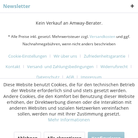
Newsletter
Kein Verkauf an Amway-Berater.
* Alle Preise inkl. gesetzl. Mehrwertsteuer zzgl.
Versandkosten
und ggf.
Nachnahmegebühren, wenn nicht anders beschrieben
Cookie-Einstellungen
Wir über uns
Zufriedenheitsgarantie
Kontakt
Versand- und Zahlungsbedingungen
Widerrufsrecht
Datenschutz
AGB
Impressum
Diese Website benutzt Cookies, die für den technischen Betrieb
der Website erforderlich sind und stets gesetzt werden.
Andere Cookies, die den Komfort bei Benutzung dieser Website
erhöhen, der Direktwerbung dienen oder die Interaktion mit
anderen Websites und sozialen Netzwerken vereinfachen
sollen, werden nur mit Ihrer Zustimmung gesetzt.
Mehr Informationen