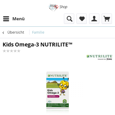
Menü
Übersicht
Familie
Kids Omega-3 NUTRILITE™