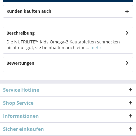
Kunden kauften auch
Beschreibung
Die NUTRILITE™ Kids Omega-3 Kautabletten schmecken
nicht nur gut, sie beinhalten auch eine...
mehr
Bewertungen
Service Hotline
Shop Service
Informationen
Sicher einkaufen