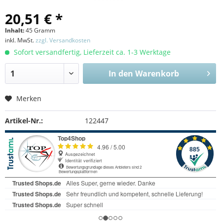
20,51 € *
Inhalt:
45 Gramm
inkl. MwSt.
zzgl. Versandkosten
Sofort versandfertig, Lieferzeit ca. 1-3 Werktage
In den
Warenkorb
Merken
Artikel-Nr.:
122447