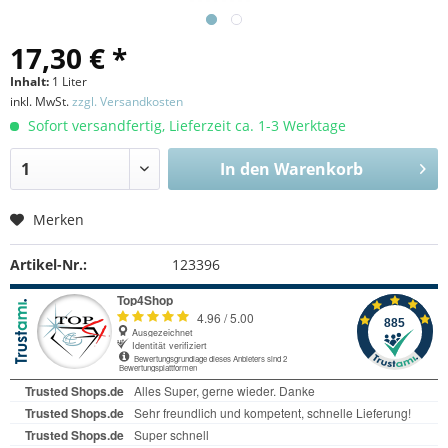
17,30 € *
Inhalt:
1 Liter
inkl. MwSt.
zzgl. Versandkosten
Sofort versandfertig, Lieferzeit ca. 1-3 Werktage
In den
Warenkorb
Merken
Artikel-Nr.:
123396