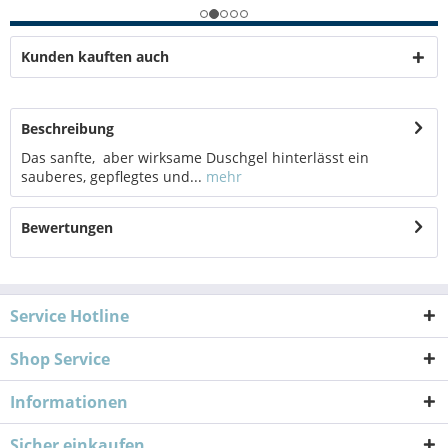
Kunden kauften auch
Beschreibung
Das sanfte, aber wirksame Duschgel hinterlässt ein
sauberes, gepflegtes und...
mehr
Bewertungen
Service Hotline
Shop Service
Informationen
Sicher einkaufen