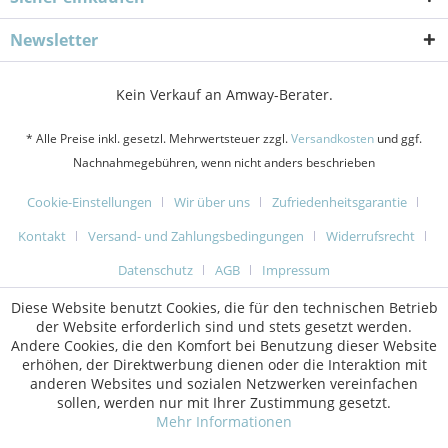
Newsletter
Kein Verkauf an Amway-Berater.
* Alle Preise inkl. gesetzl. Mehrwertsteuer zzgl.
Versandkosten
und ggf.
Nachnahmegebühren, wenn nicht anders beschrieben
Cookie-Einstellungen
Wir über uns
Zufriedenheitsgarantie
Kontakt
Versand- und Zahlungsbedingungen
Widerrufsrecht
Datenschutz
AGB
Impressum
Diese Website benutzt Cookies, die für den technischen Betrieb
der Website erforderlich sind und stets gesetzt werden.
Andere Cookies, die den Komfort bei Benutzung dieser Website
erhöhen, der Direktwerbung dienen oder die Interaktion mit
anderen Websites und sozialen Netzwerken vereinfachen
sollen, werden nur mit Ihrer Zustimmung gesetzt.
Mehr Informationen