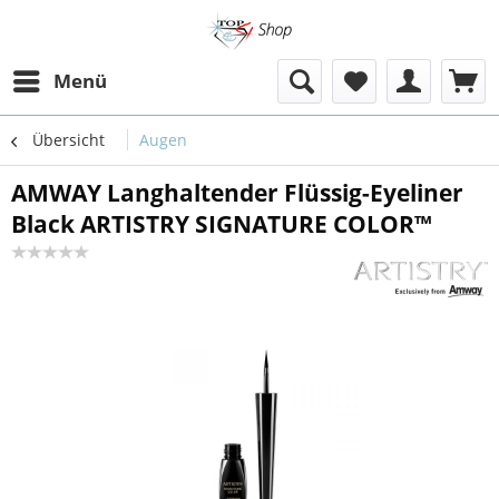
Menü
Übersicht
Augen
AMWAY Langhaltender Flüssig-Eyeliner
Black ARTISTRY SIGNATURE COLOR™