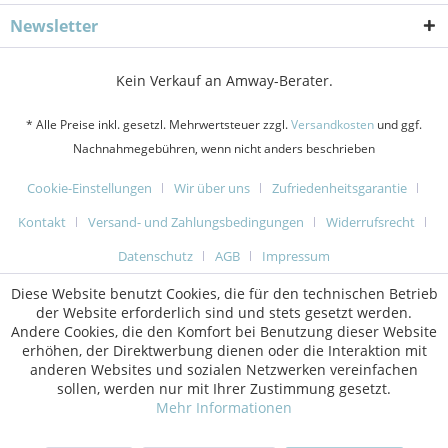
Newsletter
Kein Verkauf an Amway-Berater.
* Alle Preise inkl. gesetzl. Mehrwertsteuer zzgl.
Versandkosten
und ggf.
Nachnahmegebühren, wenn nicht anders beschrieben
Cookie-Einstellungen
Wir über uns
Zufriedenheitsgarantie
Kontakt
Versand- und Zahlungsbedingungen
Widerrufsrecht
Datenschutz
AGB
Impressum
Diese Website benutzt Cookies, die für den technischen Betrieb
der Website erforderlich sind und stets gesetzt werden.
Andere Cookies, die den Komfort bei Benutzung dieser Website
erhöhen, der Direktwerbung dienen oder die Interaktion mit
anderen Websites und sozialen Netzwerken vereinfachen
sollen, werden nur mit Ihrer Zustimmung gesetzt.
Mehr Informationen