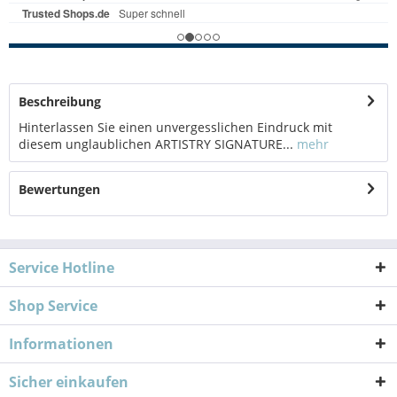
Beschreibung
Hinterlassen Sie einen unvergesslichen Eindruck mit
diesem unglaublichen ARTISTRY SIGNATURE...
mehr
Bewertungen
Service Hotline
Shop Service
Informationen
Sicher einkaufen