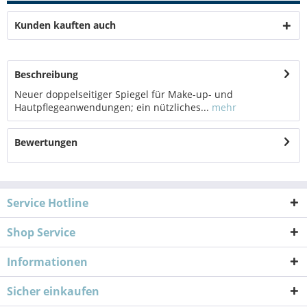
Kunden kauften auch
Beschreibung
Neuer doppelseitiger Spiegel für Make-up- und
Hautpflegeanwendungen; ein nützliches...
mehr
Bewertungen
Service Hotline
Shop Service
Informationen
Sicher einkaufen