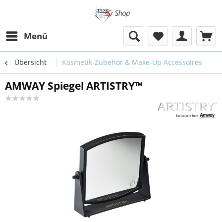
Menü
Übersicht
Kosmetik-Zubehör & Make-Up Accessoires
AMWAY Spiegel ARTISTRY™