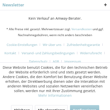
Newsletter
Kein Verkauf an Amway-Berater.
* Alle Preise inkl. gesetzl. Mehrwertsteuer zzgl.
Versandkosten
und ggf.
Nachnahmegebühren, wenn nicht anders beschrieben
Cookie-Einstellungen
Wir über uns
Zufriedenheitsgarantie
Kontakt
Versand- und Zahlungsbedingungen
Widerrufsrecht
Datenschutz
AGB
Impressum
Diese Website benutzt Cookies, die für den technischen Betrieb
der Website erforderlich sind und stets gesetzt werden.
Andere Cookies, die den Komfort bei Benutzung dieser Website
erhöhen, der Direktwerbung dienen oder die Interaktion mit
anderen Websites und sozialen Netzwerken vereinfachen
sollen, werden nur mit Ihrer Zustimmung gesetzt.
Mehr Informationen