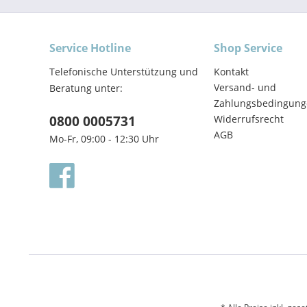
Service Hotline
Shop Service
Telefonische Unterstützung und
Kontakt
Versand- und
Beratung unter:
Zahlungsbedingung
0800 0005731
Widerrufsrecht
AGB
Mo-Fr, 09:00 - 12:30 Uhr