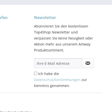
ufen
Newsletter
Abonnieren Sie den kostenlosen
Top4Shop Newsletter und
verpassen Sie keine Neuigkeit oder
Aktion mehr aus unserem Amway
Produktsortiment.
Ich habe die
Datenschutzbestimmungen
zur
Kenntnis genommen.