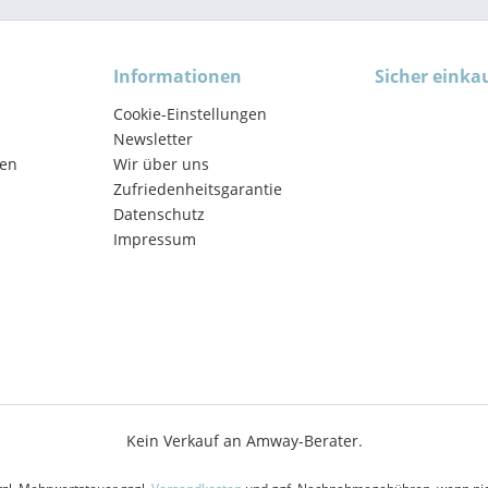
Informationen
Sicher einka
Cookie-Einstellungen
Newsletter
en
Wir über uns
Zufriedenheitsgarantie
Datenschutz
Impressum
Kein Verkauf an Amway-Berater.