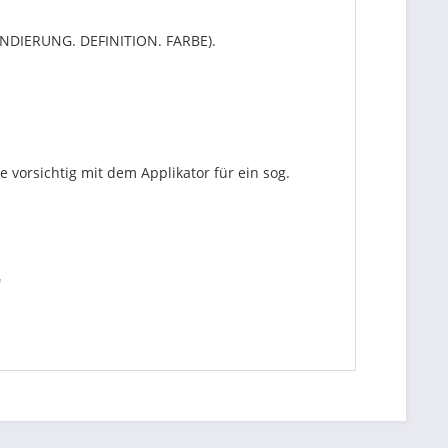
UNDIERUNG. DEFINITION. FARBE).
 vorsichtig mit dem Applikator für ein sog.
"