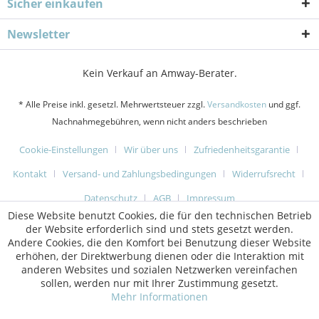
Sicher einkaufen
Newsletter
Kein Verkauf an Amway-Berater.
* Alle Preise inkl. gesetzl. Mehrwertsteuer zzgl.
Versandkosten
und ggf.
Nachnahmegebühren, wenn nicht anders beschrieben
Cookie-Einstellungen
Wir über uns
Zufriedenheitsgarantie
Kontakt
Versand- und Zahlungsbedingungen
Widerrufsrecht
Datenschutz
AGB
Impressum
Diese Website benutzt Cookies, die für den technischen Betrieb
der Website erforderlich sind und stets gesetzt werden.
Andere Cookies, die den Komfort bei Benutzung dieser Website
erhöhen, der Direktwerbung dienen oder die Interaktion mit
anderen Websites und sozialen Netzwerken vereinfachen
sollen, werden nur mit Ihrer Zustimmung gesetzt.
Mehr Informationen