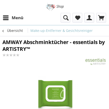
Menü
Übersicht
Make-up-Entferner & Gesichtsreiniger
AMWAY Abschminktücher - essentials by
ARTISTRY™