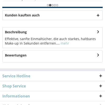
Kunden kauften auch
Beschreibung
Effektive, sanfte Einmaltücher, die auch starkes, haltbares
Make-up in Sekunden entfernen....
mehr
Bewertungen
Service Hotline
Shop Service
Informationen