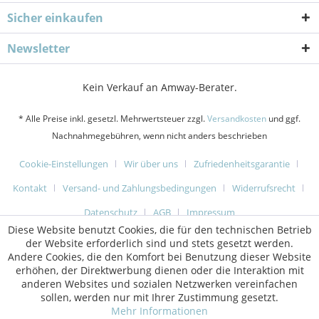
Sicher einkaufen
Newsletter
Kein Verkauf an Amway-Berater.
* Alle Preise inkl. gesetzl. Mehrwertsteuer zzgl.
Versandkosten
und ggf.
Nachnahmegebühren, wenn nicht anders beschrieben
Cookie-Einstellungen
Wir über uns
Zufriedenheitsgarantie
Kontakt
Versand- und Zahlungsbedingungen
Widerrufsrecht
Datenschutz
AGB
Impressum
Diese Website benutzt Cookies, die für den technischen Betrieb
der Website erforderlich sind und stets gesetzt werden.
Andere Cookies, die den Komfort bei Benutzung dieser Website
erhöhen, der Direktwerbung dienen oder die Interaktion mit
anderen Websites und sozialen Netzwerken vereinfachen
sollen, werden nur mit Ihrer Zustimmung gesetzt.
Mehr Informationen