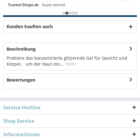
Kunden kauften auch
Beschreibung
Probiere das konzentrierte glitzernde Gel für Gesicht und
Körper, um der Haut ein...
mehr
Bewertungen
Service Hotline
Shop Service
Informationen