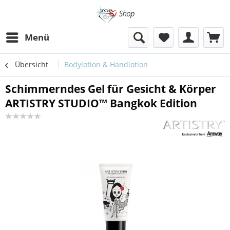
Menü
Übersicht
Bodylotion & Handlotion
Schimmerndes Gel für Gesicht & Körper
ARTISTRY STUDIO™ Bangkok Edition