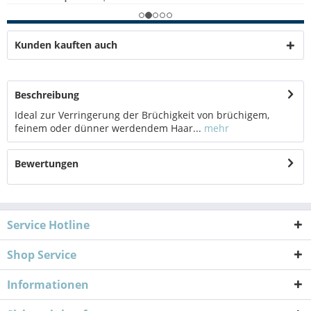
Kunden kauften auch
Beschreibung
Ideal zur Verringerung der Brüchigkeit von brüchigem,
feinem oder dünner werdendem Haar...
mehr
Bewertungen
Service Hotline
Shop Service
Informationen