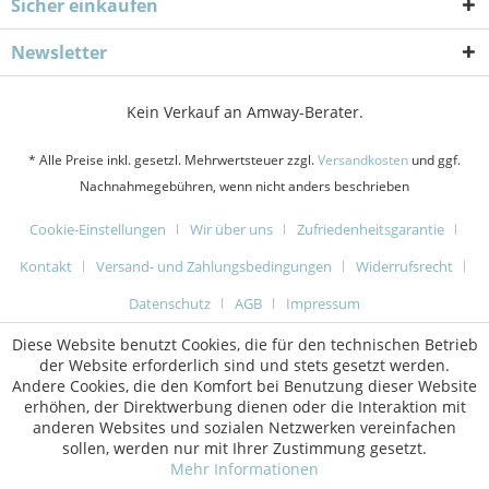
Sicher einkaufen
Newsletter
Kein Verkauf an Amway-Berater.
* Alle Preise inkl. gesetzl. Mehrwertsteuer zzgl.
Versandkosten
und ggf.
Nachnahmegebühren, wenn nicht anders beschrieben
Cookie-Einstellungen
Wir über uns
Zufriedenheitsgarantie
Kontakt
Versand- und Zahlungsbedingungen
Widerrufsrecht
Datenschutz
AGB
Impressum
Diese Website benutzt Cookies, die für den technischen Betrieb
der Website erforderlich sind und stets gesetzt werden.
Andere Cookies, die den Komfort bei Benutzung dieser Website
erhöhen, der Direktwerbung dienen oder die Interaktion mit
anderen Websites und sozialen Netzwerken vereinfachen
sollen, werden nur mit Ihrer Zustimmung gesetzt.
Mehr Informationen