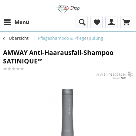
Menü
Übersicht
Pflegeshampoo & Pflegespülung
AMWAY Anti-Haarausfall-Shampoo
SATINIQUE™