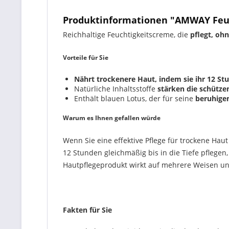
Produktinformationen "AMWAY Feuch
Reichhaltige Feuchtigkeitscreme, die
pflegt, ohn
Vorteile für Sie
Nährt trockenere Haut, indem sie ihr 12 St
Natürliche Inhaltsstoffe
stärken die schütze
Enthält blauen Lotus, der für seine
beruhigen
Warum es Ihnen gefallen würde
Wenn Sie eine effektive Pflege für trockene Hau
12 Stunden gleichmäßig bis in die Tiefe pflegen
Hautpflegeprodukt wirkt auf mehrere Weisen un
Fakten für Sie