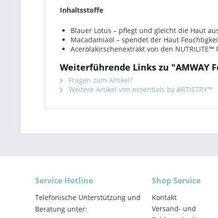
Inhaltsstoffe
Blauer Lotus – pflegt und gleicht die Haut a
Macadamiaöl – spendet der Haut Feuchtigkeit
Acerolakirschenextrakt von den NUTRILITE™ F
Weiterführende Links zu "AMWAY Fe
Fragen zum Artikel?
Weitere Artikel von essentials by ARTISTRY™
Service Hotline
Shop Service
Telefonische Unterstützung und
Kontakt
Versand- und
Beratung unter: