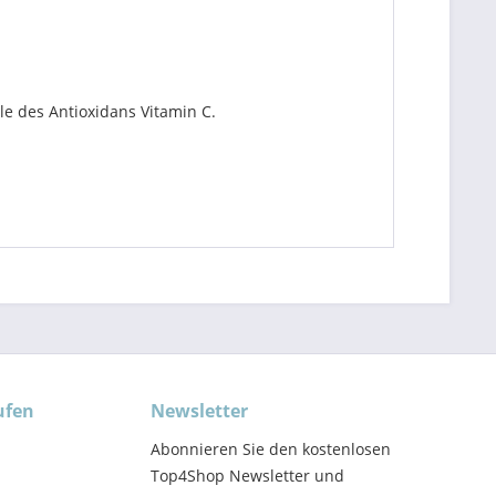
le des Antioxidans Vitamin C.
ufen
Newsletter
Abonnieren Sie den kostenlosen
Top4Shop Newsletter und