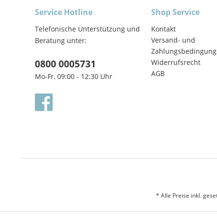
Service Hotline
Shop Service
Telefonische Unterstützung und
Kontakt
Versand- und
Beratung unter:
Zahlungsbedingung
0800 0005731
Widerrufsrecht
AGB
Mo-Fr, 09:00 - 12:30 Uhr
* Alle Preise inkl. ges