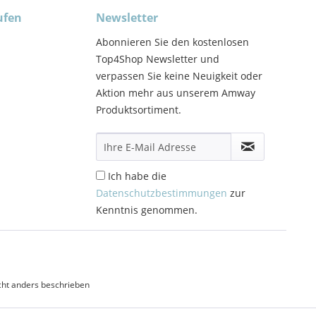
ufen
Newsletter
Abonnieren Sie den kostenlosen
Top4Shop Newsletter und
verpassen Sie keine Neuigkeit oder
Aktion mehr aus unserem Amway
Produktsortiment.
Ich habe die
Datenschutzbestimmungen
zur
Kenntnis genommen.
ht anders beschrieben