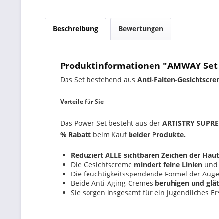
Beschreibung
Bewertungen
Produktinformationen "AMWAY Set
Das Set bestehend aus
Anti-Falten-Gesichtscr
Vorteile für Sie
Das Power Set besteht aus der
ARTISTRY SUPRE
% Rabatt
beim Kauf
beider Produkte.
Reduziert ALLE sichtbaren Zeichen der Haut
Die Gesichtscreme
mindert feine Linien
und 
Die feuchtigkeitsspendende Formel der Auge
Beide Anti-Aging-Cremes
beruhigen und glät
Sie sorgen insgesamt für ein jugendliches E