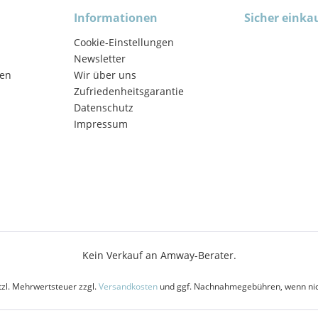
Informationen
Sicher einka
Cookie-Einstellungen
Newsletter
en
Wir über uns
Zufriedenheitsgarantie
Datenschutz
Impressum
Kein Verkauf an Amway-Berater.
etzl. Mehrwertsteuer zzgl.
Versandkosten
und ggf. Nachnahmegebühren, wenn nic