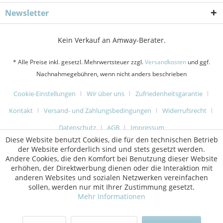
Newsletter
Kein Verkauf an Amway-Berater.
* Alle Preise inkl. gesetzl. Mehrwertsteuer zzgl.
Versandkosten
und ggf.
Nachnahmegebühren, wenn nicht anders beschrieben
Cookie-Einstellungen
Wir über uns
Zufriedenheitsgarantie
Kontakt
Versand- und Zahlungsbedingungen
Widerrufsrecht
Datenschutz
AGB
Impressum
Diese Website benutzt Cookies, die für den technischen Betrieb
der Website erforderlich sind und stets gesetzt werden.
Andere Cookies, die den Komfort bei Benutzung dieser Website
erhöhen, der Direktwerbung dienen oder die Interaktion mit
anderen Websites und sozialen Netzwerken vereinfachen
sollen, werden nur mit Ihrer Zustimmung gesetzt.
Mehr Informationen