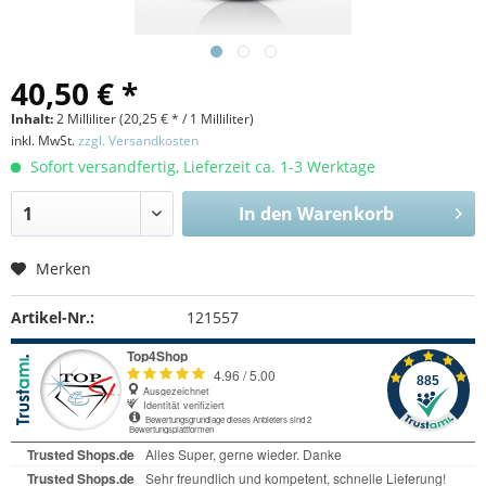
40,50 € *
Inhalt:
2 Milliliter (
20,25 €
* / 1 Milliliter)
inkl. MwSt.
zzgl. Versandkosten
Sofort versandfertig, Lieferzeit ca. 1-3 Werktage
In den
Warenkorb
Merken
Artikel-Nr.:
121557