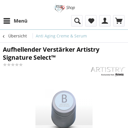
Menü
Übersicht
Anti Aging Creme & Serum
Aufhellender Verstärker Artistry
Signature Select™