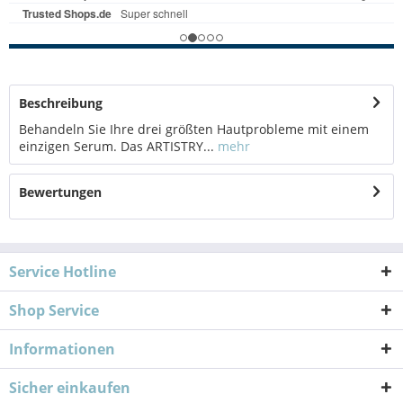
Beschreibung
Behandeln Sie Ihre drei größten Hautprobleme mit einem
einzigen Serum. Das ARTISTRY...
mehr
Bewertungen
Service Hotline
Shop Service
Informationen
Sicher einkaufen