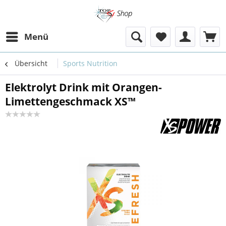
Menü
Übersicht
Sports Nutrition
Elektrolyt Drink mit Orangen-
Limettengeschmack XS™