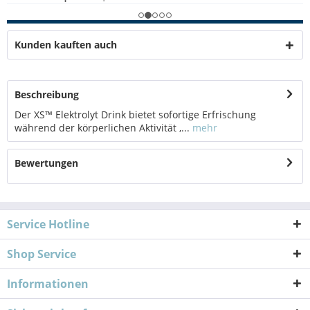
Kunden kauften auch
Beschreibung
Der XS™ Elektrolyt Drink bietet sofortige Erfrischung
während der körperlichen Aktivität ,...
mehr
Bewertungen
Service Hotline
Shop Service
Informationen