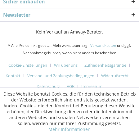
Sicher einkaufen
Newsletter
Kein Verkauf an Amway-Berater.
* Alle Preise inkl. gesetzl. Mehrwertsteuer zzgl.
Versandkosten
und ggf.
Nachnahmegebühren, wenn nicht anders beschrieben
Cookie-Einstellungen
Wir über uns
Zufriedenheitsgarantie
Kontakt
Versand- und Zahlungsbedingungen
Widerrufsrecht
Datenschutz
AGB
Impressum
Diese Website benutzt Cookies, die für den technischen Betrieb
der Website erforderlich sind und stets gesetzt werden.
Andere Cookies, die den Komfort bei Benutzung dieser Website
erhöhen, der Direktwerbung dienen oder die Interaktion mit
anderen Websites und sozialen Netzwerken vereinfachen
sollen, werden nur mit Ihrer Zustimmung gesetzt.
Mehr Informationen