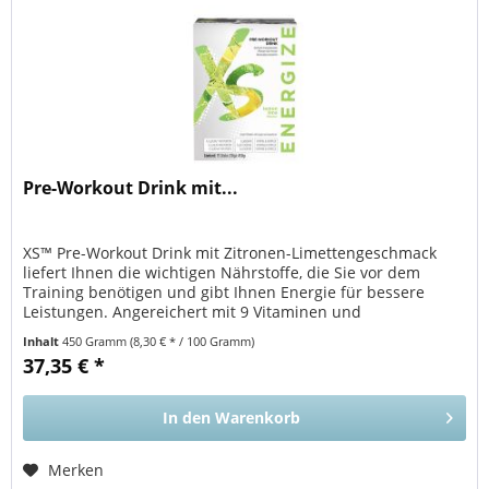
Pre-Workout Drink mit...
XS™ Pre-Workout Drink mit Zitronen-Limettengeschmack
liefert Ihnen die wichtigen Nährstoffe, die Sie vor dem
Training benötigen und gibt Ihnen Energie für bessere
Leistungen. Angereichert mit 9 Vitaminen und
Mineralstoffen. Mit Kreatin,...
Inhalt
450 Gramm
(8,30 € * / 100 Gramm)
37,35 € *
In den
Warenkorb
Merken