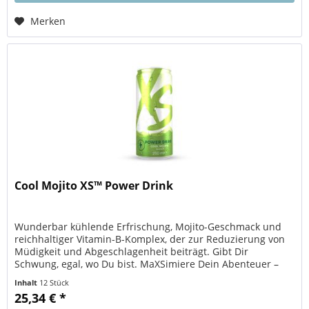
Merken
Cool Mojito XS™ Power Drink
Wunderbar kühlende Erfrischung, Mojito-Geschmack und
reichhaltiger Vitamin-B-Komplex, der zur Reduzierung von
Müdigkeit und Abgeschlagenheit beiträgt. Gibt Dir
Schwung, egal, wo Du bist. MaXSimiere Dein Abenteuer –
mit unserem XS Power...
Inhalt
12 Stück
25,34 € *