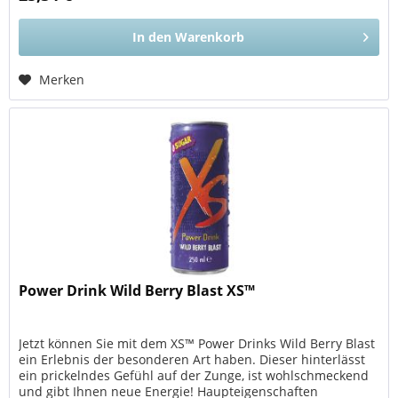
In den
Warenkorb
Merken
Power Drink Wild Berry Blast XS™
Jetzt können Sie mit dem XS™ Power Drinks Wild Berry Blast
ein Erlebnis der besonderen Art haben. Dieser hinterlässt
ein prickelndes Gefühl auf der Zunge, ist wohlschmeckend
und gibt Ihnen neue Energie! Haupteigenschaften