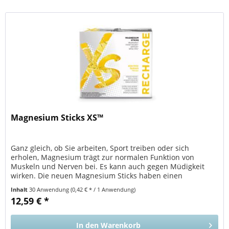
Magnesium Sticks XS™
Ganz gleich, ob Sie arbeiten, Sport treiben oder sich
erholen, Magnesium trägt zur normalen Funktion von
Muskeln und Nerven bei. Es kann auch gegen Müdigkeit
wirken. Die neuen Magnesium Sticks haben einen
erfrischenden Zitronengeschmack...
Inhalt
30 Anwendung
(0,42 € * / 1 Anwendung)
12,59 € *
In den
Warenkorb