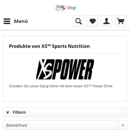
Menü
Produkte von XS™ Sports Nutrition
Schalten Sie einen Gang höher mit dem neuen XS™ Power Drink.
Filtern