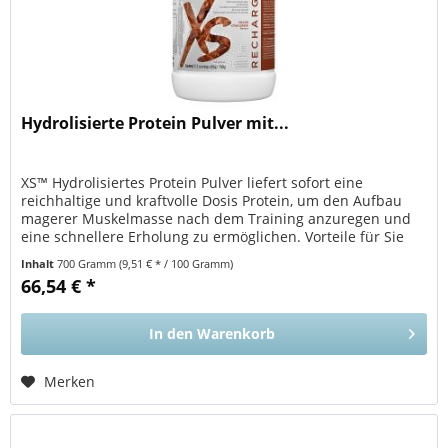
Hydrolisierte Protein Pulver mit...
XS™ Hydrolisiertes Protein Pulver liefert sofort eine
reichhaltige und kraftvolle Dosis Protein, um den Aufbau
magerer Muskelmasse nach dem Training anzuregen und
eine schnellere Erholung zu ermöglichen. Vorteile für Sie
XS™...
Inhalt
700 Gramm
(9,51 € * / 100 Gramm)
66,54 € *
In den
Warenkorb
Merken