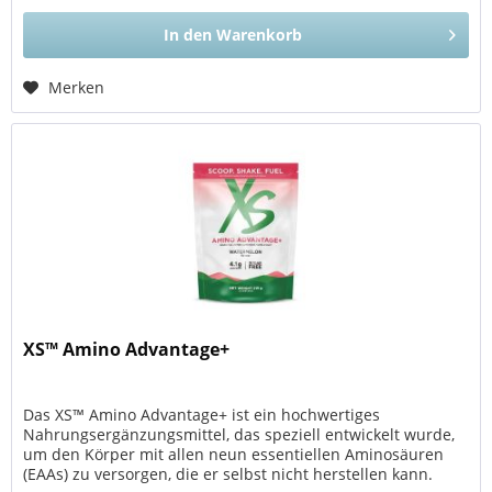
In den
Warenkorb
Merken
XS™ Amino Advantage+
Das XS™ Amino Advantage+ ist ein hochwertiges
Nahrungsergänzungsmittel, das speziell entwickelt wurde,
um den Körper mit allen neun essentiellen Aminosäuren
(EAAs) zu versorgen, die er selbst nicht herstellen kann.