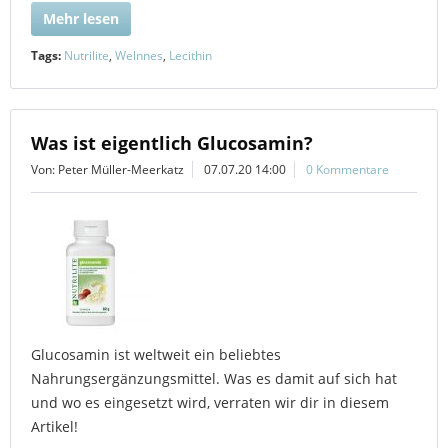
Mehr lesen
Tags:
Nutrilite
,
Welnnes
,
Lecithin
Was ist eigentlich Glucosamin?
Von: Peter Müller-Meerkatz
07.07.20 14:00
0 Kommentare
Glucosamin ist weltweit ein beliebtes
Nahrungsergänzungsmittel. Was es damit auf sich hat
und wo es eingesetzt wird, verraten wir dir in diesem
Artikel!