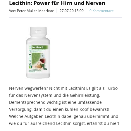
Lecithin: Power für Hirn und Nerven
Von: Peter Müller-Meerkatz
27.07.20 15:00
0 Kommentare
Nerven wegwerfen? Nicht mit Lecithin! Es gilt als Turbo
für das Nervensystem und die Gehirnleistung.
Dementsprechend wichtig ist eine umfassende
Versorgung, damit du einen kühlen Kopf bewahrst!
Welche Aufgaben Lecithin dabei genau übernimmt und
wie du für ausreichend Lecithin sorgst, erfährst du hier!