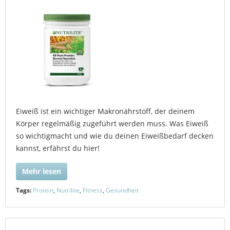
Eiweiß ist ein wichtiger Makronährstoff, der deinem
Körper regelmäßig zugeführt werden muss. Was Eiweiß
so wichtigmacht und wie du deinen Eiweißbedarf decken
kannst, erfährst du hier!
Mehr lesen
Tags:
Protein
,
Nutrilite
,
Fitness
,
Gesundheit