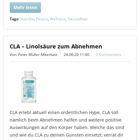
Mehr lesen
Tags:
Nutrilite
,
Fitness
,
Wellness
,
Gesundheit
CLA – Linolsäure zum Abnehmen
Von: Peter Müller-Meerkatz
24.06.20 11:00
0 Kommentare
CLA erlebt aktuell einen ordentlichen Hype. CLA soll
nämlich beim Abnehmen helfen und weitere positive
Auswirkungen auf den Körper haben. Welche das sind
und wie du CLA zu deinen Gunsten einsetzt, verrät dir