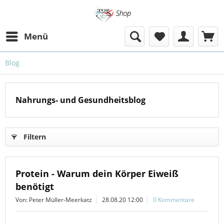
Menü
Blog
Nahrungs- und Gesundheitsblog
Filtern
Protein - Warum dein Körper Eiweiß
benötigt
Von: Peter Müller-Meerkatz
28.08.20 12:00
0 Kommentare