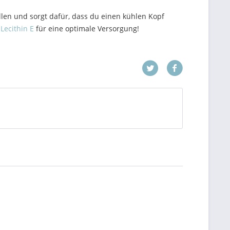
llen und sorgt dafür, dass du einen kühlen Kopf
ecithin E
für eine optimale Versorgung!