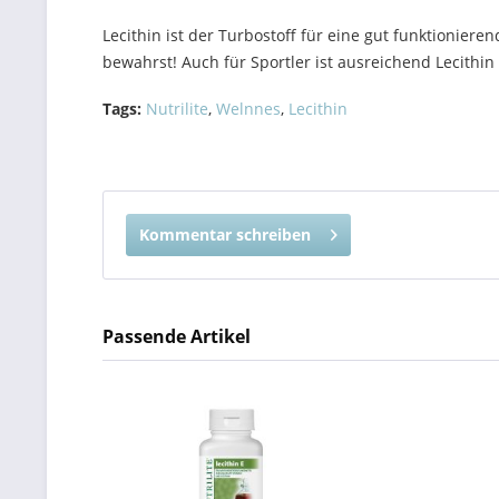
Lecithin ist der Turbostoff für eine gut funktionier
bewahrst! Auch für Sportler ist ausreichend Lecithi
Tags:
Nutrilite
,
Welnnes
,
Lecithin
Kommentar schreiben
Passende Artikel