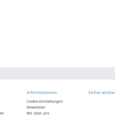
Informationen
Sicher einka
Cookie-Einstellungen
Newsletter
en
Wir über uns