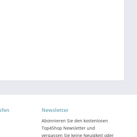
ufen
Newsletter
Abonnieren Sie den kostenlosen
Top4Shop Newsletter und
verpassen Sie keine Neuigkeit oder