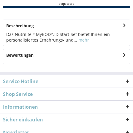
Beschreibung
Das Nutrilite™ MyBODY.ID Start-Set bietet Ihnen ein
personalisiertes Ernährungs- und...
mehr
Bewertungen
Service Hotline
Shop Service
Informationen
Sicher einkaufen
Newsletter