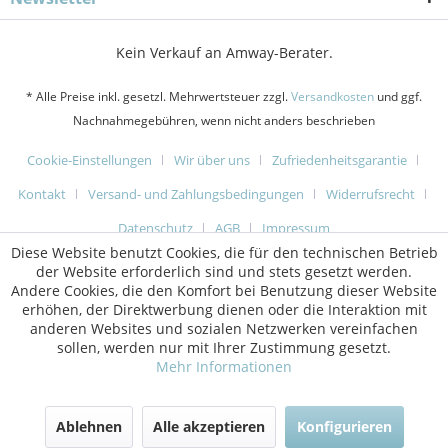
Kein Verkauf an Amway-Berater.
* Alle Preise inkl. gesetzl. Mehrwertsteuer zzgl.
Versandkosten
und ggf.
Nachnahmegebühren, wenn nicht anders beschrieben
Cookie-Einstellungen
Wir über uns
Zufriedenheitsgarantie
Kontakt
Versand- und Zahlungsbedingungen
Widerrufsrecht
Datenschutz
AGB
Impressum
Diese Website benutzt Cookies, die für den technischen Betrieb
der Website erforderlich sind und stets gesetzt werden.
Andere Cookies, die den Komfort bei Benutzung dieser Website
erhöhen, der Direktwerbung dienen oder die Interaktion mit
anderen Websites und sozialen Netzwerken vereinfachen
sollen, werden nur mit Ihrer Zustimmung gesetzt.
Mehr Informationen
Ablehnen
Alle akzeptieren
Konfigurieren