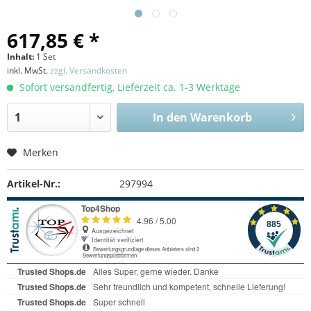
617,85 € *
Inhalt:
1 Set
inkl. MwSt.
zzgl. Versandkosten
Sofort versandfertig, Lieferzeit ca. 1-3 Werktage
In den
Warenkorb
Merken
Artikel-Nr.:
297994