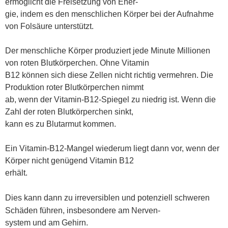
ermöglicht die Freisetzung von Ener
-
gie, indem es den menschlichen Körper bei der Aufnahme
von Folsäure unterstützt.
Der menschliche Körper produziert jede Minute Millionen
von roten Blutkörperchen. Ohne Vitamin
B12 können sich diese Zellen nicht richtig vermehren. Die
Produktion roter Blutkörperchen nimmt
ab, wenn der Vitamin-B12-Spiegel zu niedrig ist. Wenn die
Zahl der roten Blutkörperchen sinkt,
kann es zu Blutarmut kommen.
Ein Vitamin-B12-Mangel wiederum liegt dann vor, wenn der
Körper nicht genügend Vitamin B12
erhält.
Dies kann dann zu irreversiblen und potenziell schweren
Schäden führen, insbesondere am Nerven
-
system und am Gehirn.