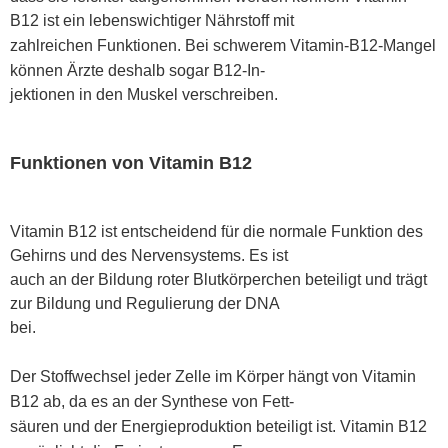
B12 ist ein lebenswichtiger Nährstoff mit
zahlreichen Funktionen. Bei schwerem Vitamin-B12-Mangel
können Ärzte deshalb sogar B12-In
-
jektionen in den Muskel verschreiben.
Funktionen von Vitamin B12
Vitamin B12 ist entscheidend für die normale Funktion des
Gehirns und des Nervensystems. Es ist
auch an der Bildung roter Blutkörperchen beteiligt und trägt
zur Bildung und Regulierung der DNA
bei.
Der Stoffwechsel jeder Zelle im Körper hängt von Vitamin
B12 ab, da es an der Synthese von Fett
-
säuren und der Energieproduktion beteiligt ist. Vitamin B12