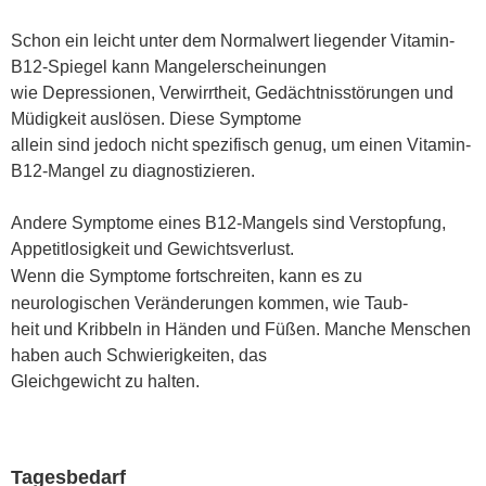
Schon ein leicht unter dem Normalwert liegender Vitamin-
B12-Spiegel kann Mangelerscheinungen
wie Depressionen, Verwirrtheit, Gedächtnisstörungen und
Müdigkeit auslösen. Diese Symptome
allein sind jedoch nicht spezifisch genug, um einen Vitamin-
B12-Mangel zu diagnostizieren.
Andere Symptome eines B12-Mangels sind Verstopfung,
Appetitlosigkeit und Gewichtsverlust.
Wenn die Symptome fortschreiten, kann es zu
neurologischen Veränderungen kommen, wie Taub
-
heit und Kribbeln in Händen und Füßen. Manche Menschen
haben auch Schwierigkeiten, das
Gleichgewicht zu halten.
Tagesbedarf