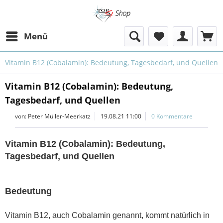
Menü
Vitamin B12 (Cobalamin): Bedeutung, Tagesbedarf, und Quellen
Vitamin B12 (Cobalamin): Bedeutung,
Tagesbedarf, und Quellen
von:
Peter Müller-Meerkatz
19.08.21 11:00
0 Kommentare
Vitamin B12 (Cobalamin): Bedeutung,
Tagesbedarf, und Quellen
Bedeutung
Vitamin B12, auch Cobalamin genannt, kommt natürlich in