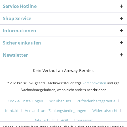
Service Hotline
Shop Service
Informationen
Sicher einkaufen
Newsletter
Kein Verkauf an Amway-Berater.
* Alle Preise inkl. gesetzl. Mehrwertsteuer zzgl.
Versandkosten
und ggf.
Nachnahmegebühren, wenn nicht anders beschrieben
Cookie-Einstellungen
Wir über uns
Zufriedenheitsgarantie
Kontakt
Versand- und Zahlungsbedingungen
Widerrufsrecht
Datenschutz
AGB
Impressum