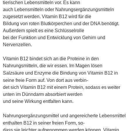
tierischen Lebensmitteln vor. Es kann
auch Lebensmitteln oder Nahrungsergänzungsmitteln
zugesetzt werden. Vitamin B12 wird für die
Bildung von roten Blutkörperchen und der DNA benötigt.
Außerdem spielt es eine Schlüsselrolle
bei der Funktion und Entwicklung von Gehirn und
Nervenzellen.
Vitamin B12 bindet sich an die Proteine in den
Nahrungsmitteln, die wir essen. Im Magen lösen
Salzsäure und Enzyme die Bindung von Vitamin B12 in
seine freie Form auf. Von dort aus verbin
-
det sich Vitamin B12 mit einem Protein, sodass es weiter
unten im Dünndarm absorbiert werden
und seine Wirkung entfalten kann.
Nahrungsergänzungsmittel und angereicherte Lebensmittel
enthalten B12 in seiner freien Form, so
-
dass sie leichter aufgenommen werden können. Vitamin