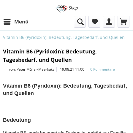
Menü
Vitamin B6 (Pyridoxin): Bedeutung, Tagesbedarf, und Quellen
Vitamin B6 (Pyridoxin): Bedeutung,
Tagesbedarf, und Quellen
von:
Peter Müller-Meerkatz
19.08.21 11:00
0 Kommentare
Vitamin B6 (Pyridoxin): Bedeutung, Tagesbedarf,
und Quellen
Bedeutung