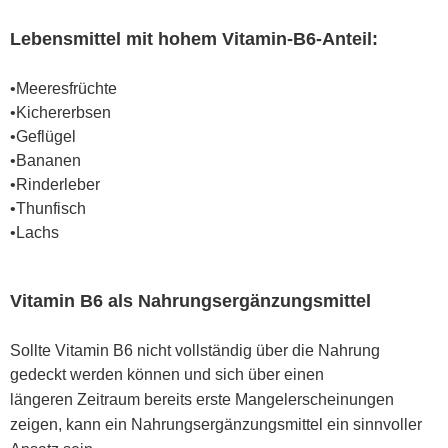
Lebensmittel mit hohem Vitamin-B6-Anteil:
•
Meeresfrüchte
•
Kichererbsen
•
Geflügel
•
Bananen
•
Rinderleber
•
Thunfisch
•
Lachs
Vitamin B6 als Nahrungsergänzungsmittel
Sollte Vitamin B6 nicht vollständig über die Nahrung
gedeckt werden können und sich über einen
längeren Zeitraum bereits erste Mangelerscheinungen
zeigen, kann ein Nahrungsergänzungsmittel
ein sinnvoller