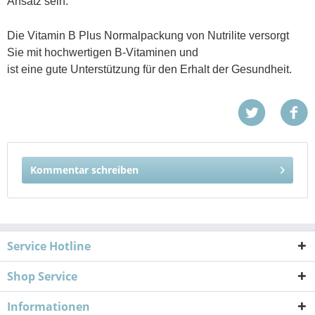
Ansatz sein.
Die
Vitamin B Plus Normalpackung von Nutrilite
versorgt
Sie mit hochwertigen B-Vitaminen und
ist eine gute Unterstützung für den Erhalt der Gesundheit.
Kommentar schreiben
Service Hotline
Shop Service
Informationen