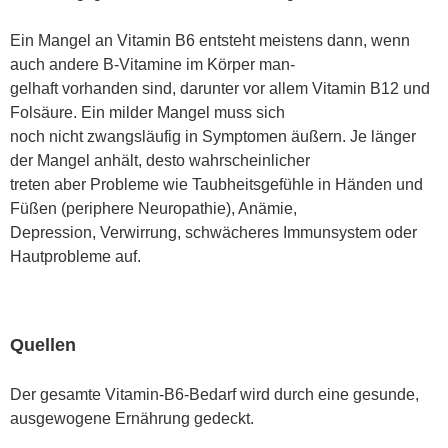
Ein Mangel an Vitamin B6 entsteht meistens dann, wenn
auch andere B-Vitamine im Körper man
-
gelhaft vorhanden sind, darunter vor allem Vitamin B12 und
Folsäure. Ein milder Mangel muss sich
noch nicht zwangsläufig in Symptomen äußern. Je länger
der Mangel anhält, desto wahrscheinlicher
treten aber Probleme wie Taubheitsgefühle in Händen und
Füßen (periphere Neuropathie), Anämie,
Depression, Verwirrung, schwächeres Immunsystem oder
Hautprobleme auf.
Quellen
Der gesamte Vitamin-B6-Bedarf wird durch eine gesunde,
ausgewogene Ernährung gedeckt.