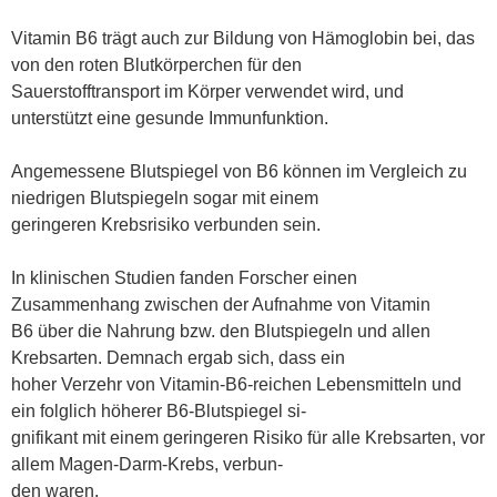
Vitamin B6 trägt auch zur Bildung von Hämoglobin bei, das
von den roten Blutkörperchen für den
Sauerstofftransport im Körper verwendet wird, und
unterstützt eine gesunde Immunfunktion.
Angemessene Blutspiegel von B6 können im Vergleich zu
niedrigen Blutspiegeln sogar mit einem
geringeren Krebsrisiko verbunden sein.
In klinischen Studien fanden Forscher einen
Zusammenhang zwischen der Aufnahme von Vitamin
B6 über die Nahrung bzw. den Blutspiegeln und allen
Krebsarten. Demnach ergab sich, dass ein
hoher Verzehr von Vitamin-B6-reichen Lebensmitteln und
ein folglich höherer B6-Blutspiegel si
-
gnifikant mit einem geringeren Risiko für alle Krebsarten, vor
allem Magen-Darm-Krebs, verbun
-
den waren.