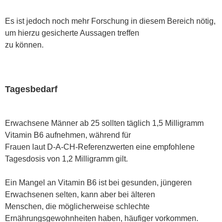
Es ist jedoch noch mehr Forschung in diesem Bereich nötig,
um hierzu gesicherte Aussagen treffen
zu können.
Tagesbedarf
Erwachsene Männer ab 25 sollten täglich 1,5 Milligramm
Vitamin B6 aufnehmen, während für
Frauen laut D-A-CH-Referenzwerten eine empfohlene
Tagesdosis von 1,2 Milligramm gilt.
Ein Mangel an Vitamin B6 ist bei gesunden, jüngeren
Erwachsenen selten, kann aber bei älteren
Menschen, die möglicherweise schlechte
Ernährungsgewohnheiten haben, häufiger vorkommen.