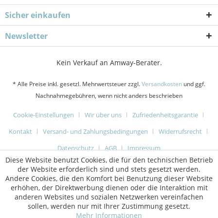
Sicher einkaufen
Newsletter
Kein Verkauf an Amway-Berater.
* Alle Preise inkl. gesetzl. Mehrwertsteuer zzgl.
Versandkosten
und ggf.
Nachnahmegebühren, wenn nicht anders beschrieben
Cookie-Einstellungen
Wir über uns
Zufriedenheitsgarantie
Kontakt
Versand- und Zahlungsbedingungen
Widerrufsrecht
Datenschutz
AGB
Impressum
Diese Website benutzt Cookies, die für den technischen Betrieb
der Website erforderlich sind und stets gesetzt werden.
Andere Cookies, die den Komfort bei Benutzung dieser Website
erhöhen, der Direktwerbung dienen oder die Interaktion mit
anderen Websites und sozialen Netzwerken vereinfachen
sollen, werden nur mit Ihrer Zustimmung gesetzt.
Mehr Informationen