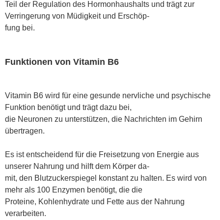
Teil der Regulation des Hormonhaushalts und trägt zur
Verringerung von Müdigkeit und Erschöp
-
fung bei.
Funktionen von Vitamin B6
Vitamin B6 wird für eine gesunde nervliche und psychische
Funktion benötigt und trägt dazu bei,
die Neuronen zu unterstützen, die Nachrichten im Gehirn
übertragen.
Es ist entscheidend für die Freisetzung von Energie aus
unserer Nahrung und hilft dem Körper da
-
mit, den Blutzuckerspiegel konstant zu halten. Es wird von
mehr als 100 Enzymen benötigt, die die
Proteine, Kohlenhydrate und Fette aus der Nahrung
verarbeiten.