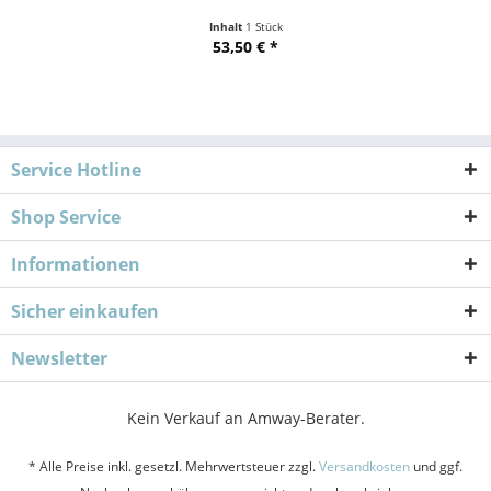
Inhalt
1 Stück
53,50 € *
Service Hotline
Shop Service
Informationen
Sicher einkaufen
Newsletter
Kein Verkauf an Amway-Berater.
* Alle Preise inkl. gesetzl. Mehrwertsteuer zzgl.
Versandkosten
und ggf.