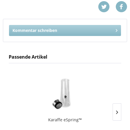
Kommentar schreiben
Passende Artikel
Karaffe eSpring™